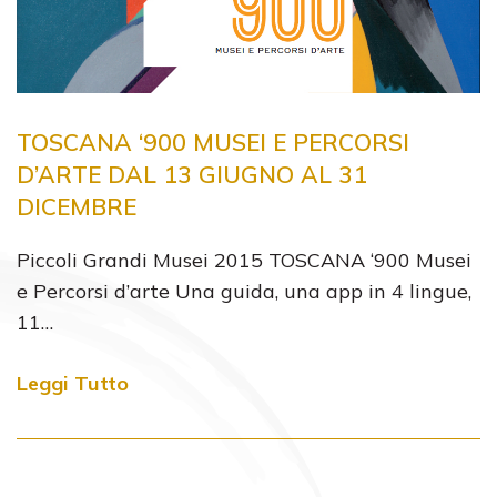
TOSCANA ‘900 MUSEI E PERCORSI
D’ARTE DAL 13 GIUGNO AL 31
DICEMBRE
Piccoli Grandi Musei 2015 TOSCANA ‘900 Musei
e Percorsi d’arte Una guida, una app in 4 lingue,
11…
Leggi Tutto