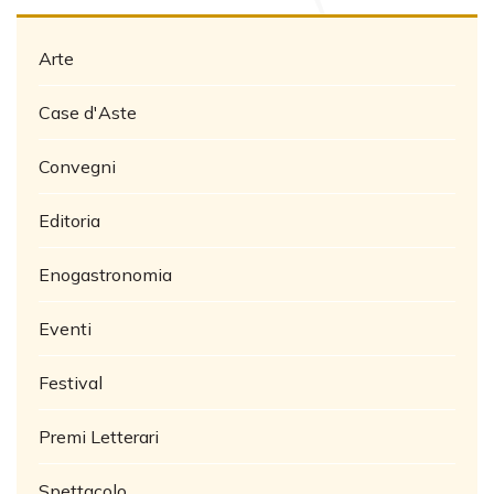
Arte
Case d'Aste
Convegni
Editoria
Enogastronomia
Eventi
Festival
Premi Letterari
Spettacolo