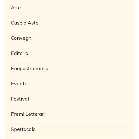
Arte
Case d'Aste
Convegni
Editoria
Enogastronomia
Eventi
Festival
Premi Letterari
Spettacolo