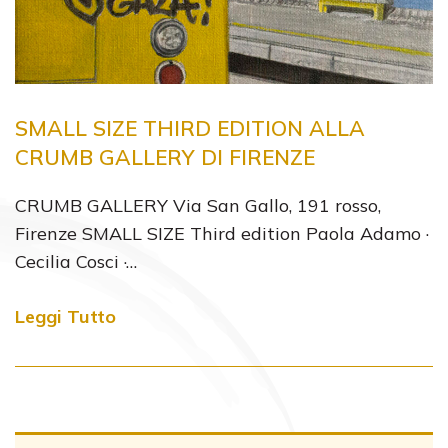
SMALL SIZE THIRD EDITION ALLA
CRUMB GALLERY DI FIRENZE
CRUMB GALLERY Via San Gallo, 191 rosso,
Firenze SMALL SIZE Third edition Paola Adamo ·
Cecilia Cosci ·…
Leggi Tutto