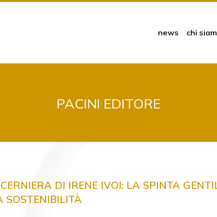
news
chi sia
PACINI EDITORE
 CERNIERA DI IRENE IVOI: LA SPINTA GENTI
A SOSTENIBILITÀ