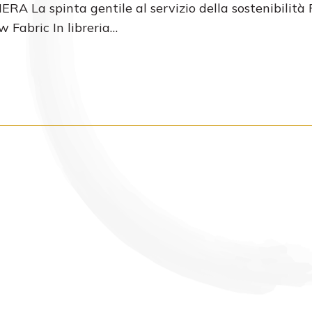
ERA La spinta gentile al servizio della sostenibilità 
 Fabric In libreria…