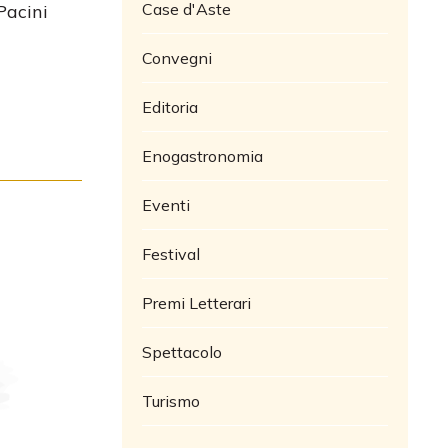
Case d'Aste
Pacini
Convegni
Editoria
Enogastronomia
Eventi
Festival
Premi Letterari
Spettacolo
Turismo