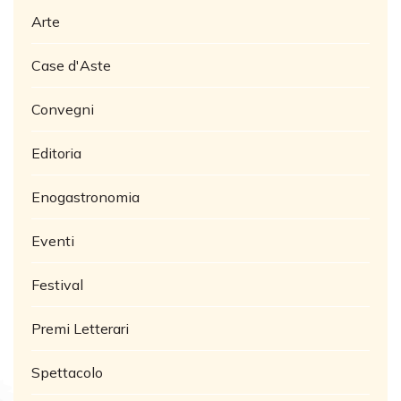
Arte
Case d'Aste
Convegni
Editoria
Enogastronomia
Eventi
Festival
Premi Letterari
Spettacolo