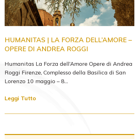
HUMANITAS | LA FORZA DELL’AMORE –
OPERE DI ANDREA ROGGI
Humanitas La Forza dell’Amore Opere di Andrea
Roggi Firenze, Complesso della Basilica di San
Lorenzo 10 maggio – 8…
Leggi Tutto