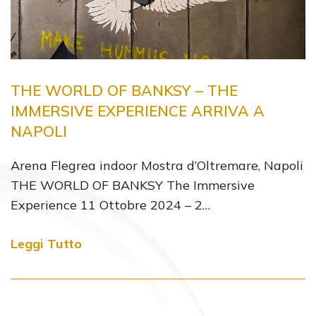
THE WORLD OF BANKSY – THE
IMMERSIVE EXPERIENCE ARRIVA A
NAPOLI
Arena Flegrea indoor Mostra d’Oltremare, Napoli
THE WORLD OF BANKSY The Immersive
Experience 11 Ottobre 2024 – 2…
Leggi Tutto