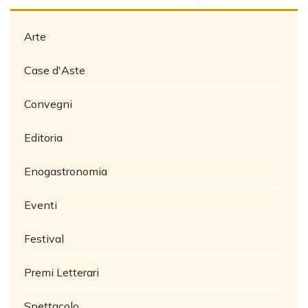
Arte
Case d'Aste
Convegni
Editoria
Enogastronomia
Eventi
Festival
Premi Letterari
Spettacolo