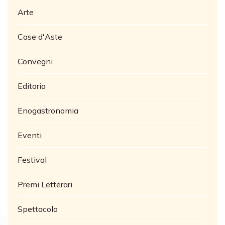
Arte
Case d'Aste
Convegni
Editoria
Enogastronomia
Eventi
Festival
Premi Letterari
Spettacolo