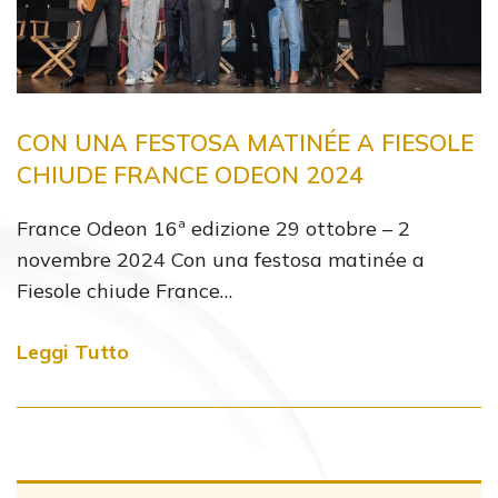
CON UNA FESTOSA MATINÉE A FIESOLE
CHIUDE FRANCE ODEON 2024
France Odeon 16ª edizione 29 ottobre – 2
novembre 2024 Con una festosa matinée a
Fiesole chiude France…
Leggi Tutto