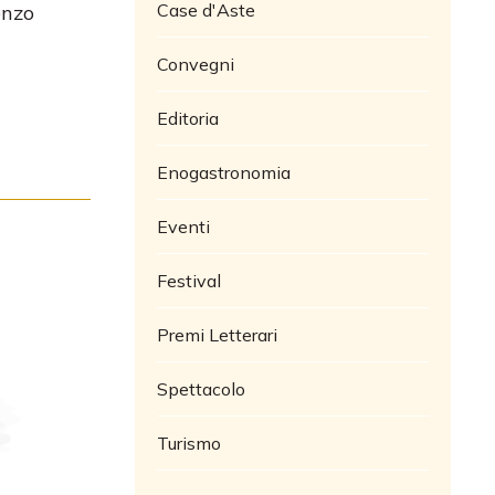
Case d'Aste
enzo
Convegni
Editoria
Enogastronomia
Eventi
Festival
Premi Letterari
Spettacolo
Turismo