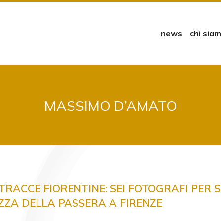
news
chi sia
MASSIMO D’AMATO
TRACCE FIORENTINE: SEI FOTOGRAFI PER S
ZZA DELLA PASSERA A FIRENZE