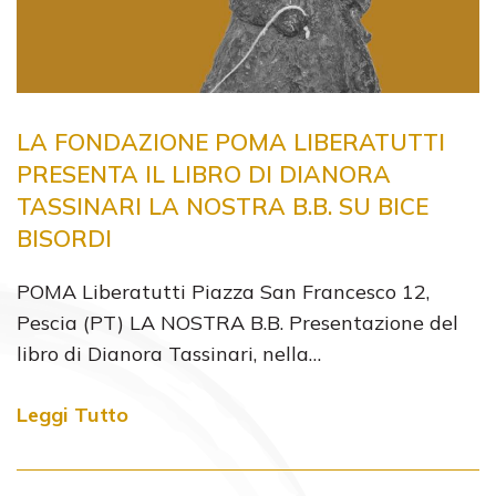
LA FONDAZIONE POMA LIBERATUTTI
PRESENTA IL LIBRO DI DIANORA
TASSINARI LA NOSTRA B.B. SU BICE
BISORDI
POMA Liberatutti Piazza San Francesco 12,
Pescia (PT) LA NOSTRA B.B. Presentazione del
libro di Dianora Tassinari, nella…
Leggi Tutto