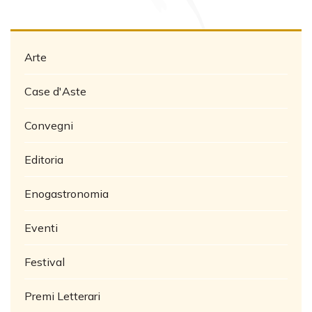
Arte
Case d'Aste
Convegni
Editoria
Enogastronomia
Eventi
Festival
Premi Letterari