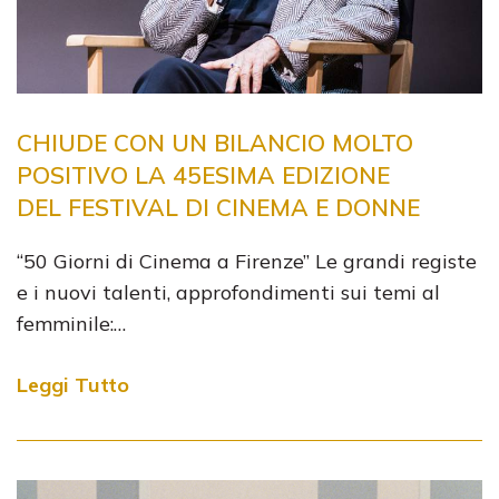
CHIUDE CON UN BILANCIO MOLTO
POSITIVO LA 45ESIMA EDIZIONE
DEL FESTIVAL DI CINEMA E DONNE
“50 Giorni di Cinema a Firenze” Le grandi registe
e i nuovi talenti, approfondimenti sui temi al
femminile:…
Leggi Tutto