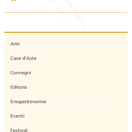
Arte
Case d'Aste
Convegni
Editoria
Enogastronomia
Eventi
Festival