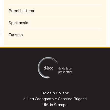
Premi Letterari
Spettacolo
Turismo
Davis & Co. snc
di Lea Codognato e Caterina Briganti
Ufficio Stampa