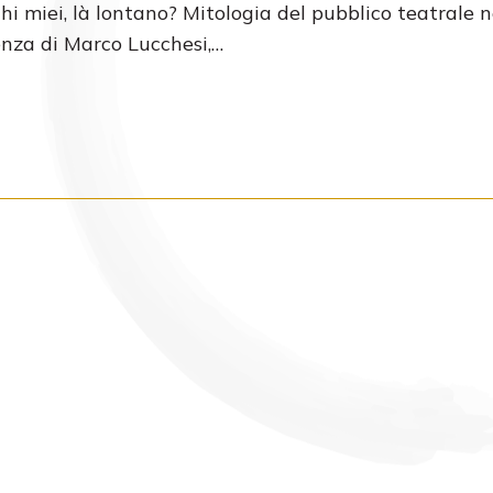
hi miei, là lontano? Mitologia del pubblico teatrale n
enza di Marco Lucchesi,…