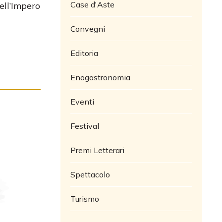
Case d'Aste
ell’Impero
Convegni
Editoria
Enogastronomia
Eventi
Festival
Premi Letterari
Spettacolo
Turismo