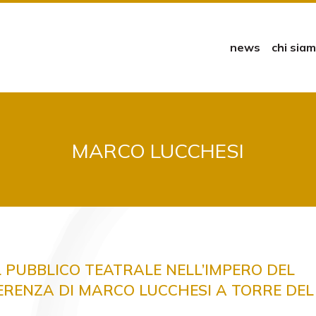
news
chi sia
MARCO LUCCHESI
 PUBBLICO TEATRALE NELL’IMPERO DEL
ERENZA DI MARCO LUCCHESI A TORRE DE