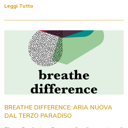
Leggi Tutto
BREATHE DIFFERENCE: ARIA NUOVA
DAL TERZO PARADISO