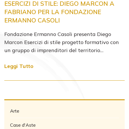
ESERCIZI DI STILE: DIEGO MARCON A
FABRIANO PER LA FONDAZIONE
ERMANNO CASOLI
Fondazione Ermanno Casoli presenta Diego
Marcon Esercizi di stile progetto formativo con
un gruppo di imprenditori del territorio…
Leggi Tutto
Arte
Case d'Aste