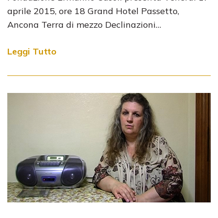
aprile 2015, ore 18 Grand Hotel Passetto,
Ancona Terra di mezzo Declinazioni…
Leggi Tutto