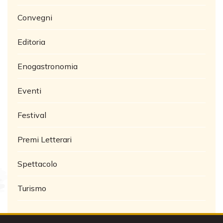
Convegni
Editoria
Enogastronomia
Eventi
Festival
Premi Letterari
Spettacolo
Turismo