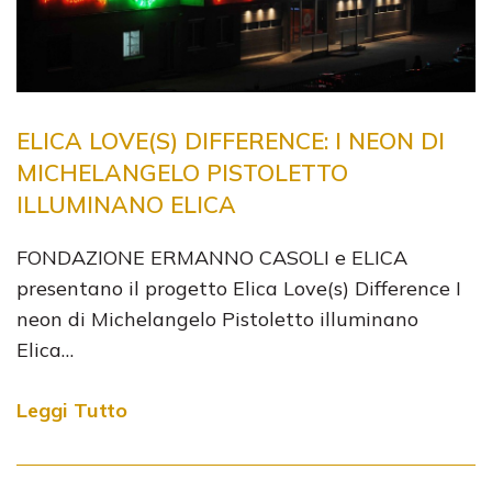
ELICA LOVE(S) DIFFERENCE: I NEON DI
MICHELANGELO PISTOLETTO
ILLUMINANO ELICA
FONDAZIONE ERMANNO CASOLI e ELICA
presentano il progetto Elica Love(s) Difference I
neon di Michelangelo Pistoletto illuminano
Elica…
Leggi Tutto