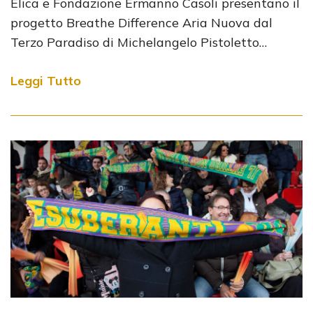
Elica e Fondazione Ermanno Casoli presentano il
progetto Breathe Difference Aria Nuova dal
Terzo Paradiso di Michelangelo Pistoletto…
Leggi Tutto