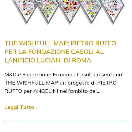
THE WISHFULL MAP: PIETRO RUFFO
PER LA FONDAZIONE CASOLI AL
LANIFICIO LUCIANI DI ROMA
M&D e Fondazione Ermanno Casoli presentano
THE WISHFULL MAP un progetto di PIETRO
RUFFO per ANGELINI nell’ambito del…
Leggi Tutto