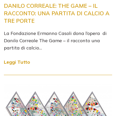
DANILO CORREALE: THE GAME – IL
RACCONTO: UNA PARTITA DI CALCIO A
TRE PORTE
La Fondazione Ermanno Casoli dona l’opera di
Danilo Correale The Game – il racconto una
partita di calcio…
Leggi Tutto