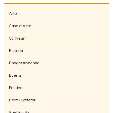
Arte
Case d'Aste
Convegni
Editoria
Enogastronomia
Eventi
Festival
Premi Letterari
Spettacolo