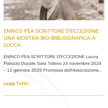
ENRICO PEA SCRITTORE D’ECCEZIONE:
UNA MOSTRA BIO-BIBLIOGRAFICA A
LUCCA
ENRICO PEA SCRITTORE D’ECCEZIONE Lucca,
Palazzo Ducale, Sala Tobino 23 novembre 2024
– 12 gennaio 2025 Promossa dall’Associazione…
Leggi Tutto