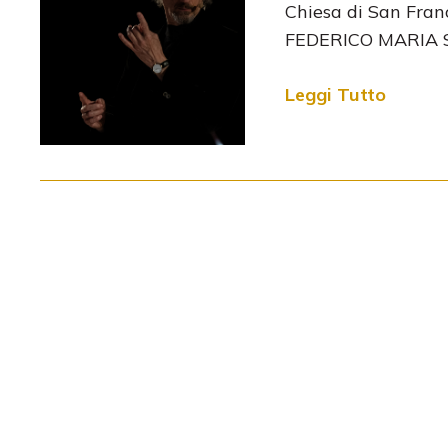
Chiesa di San Fran
FEDERICO MARIA S
Leggi Tutto