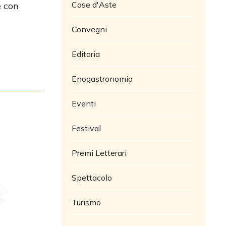
Case d'Aste
e con
Convegni
Editoria
Enogastronomia
Eventi
Festival
Premi Letterari
Spettacolo
Turismo