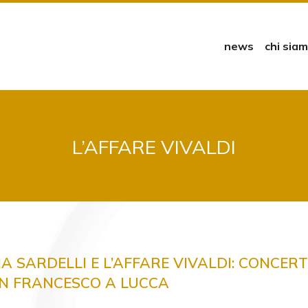
news
chi sia
L’AFFARE VIVALDI
A SARDELLI E L’AFFARE VIVALDI: CONCERT
AN FRANCESCO A LUCCA