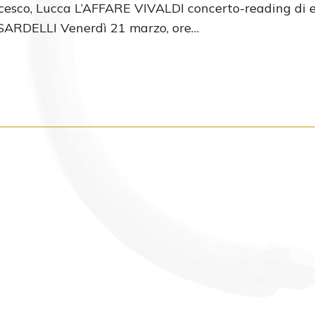
cesco, Lucca L’AFFARE VIVALDI concerto-reading di 
ARDELLI Venerdì 21 marzo, ore…