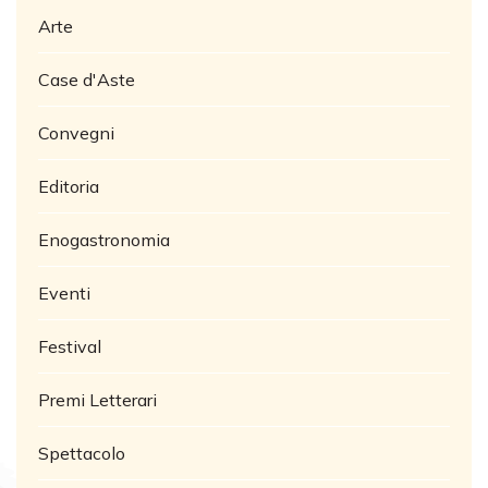
Arte
Case d'Aste
Convegni
Editoria
Enogastronomia
Eventi
Festival
Premi Letterari
Spettacolo