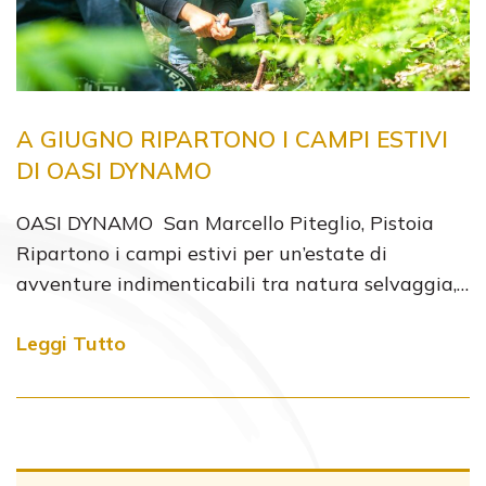
A GIUGNO RIPARTONO I CAMPI ESTIVI
DI OASI DYNAMO
OASI DYNAMO San Marcello Piteglio, Pistoia
Ripartono i campi estivi per un’estate di
avventure indimenticabili tra natura selvaggia,…
Leggi Tutto