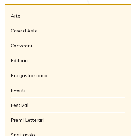
Arte
Case d'Aste
Convegni
Editoria
Enogastronomia
Eventi
Festival
Premi Letterari
Spettacolo