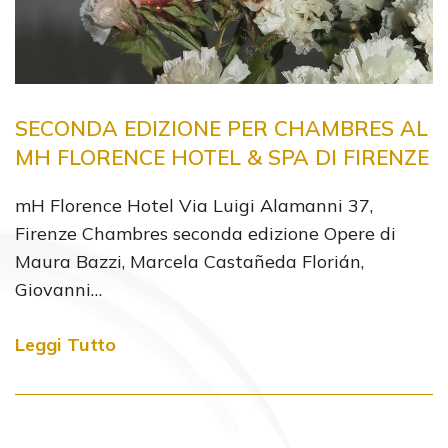
SECONDA EDIZIONE PER CHAMBRES AL
MH FLORENCE HOTEL & SPA DI FIRENZE
mH Florence Hotel Via Luigi Alamanni 37,
Firenze Chambres seconda edizione Opere di
Maura Bazzi, Marcela Castañeda Florián,
Giovanni…
Leggi Tutto