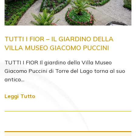
TUTTI I FIOR – IL GIARDINO DELLA
VILLA MUSEO GIACOMO PUCCINI
TUTTI I FIOR Il giardino della Villa Museo
Giacomo Puccini di Torre del Lago torna al suo
antico…
Leggi Tutto