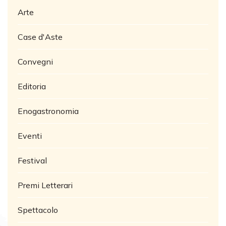
Arte
Case d'Aste
Convegni
Editoria
Enogastronomia
Eventi
Festival
Premi Letterari
Spettacolo