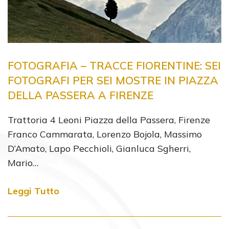
FOTOGRAFIA – TRACCE FIORENTINE: SEI
FOTOGRAFI PER SEI MOSTRE IN PIAZZA
DELLA PASSERA A FIRENZE
Trattoria 4 Leoni Piazza della Passera, Firenze
Franco Cammarata, Lorenzo Bojola, Massimo
D’Amato, Lapo Pecchioli, Gianluca Sgherri,
Mario…
Leggi Tutto