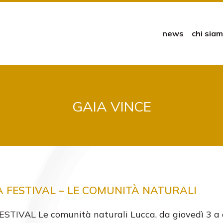
news
chi sia
GAIA VINCE
 FESTIVAL – LE COMUNITÀ NATURALI
TIVAL Le comunità naturali Lucca, da giovedì 3 a