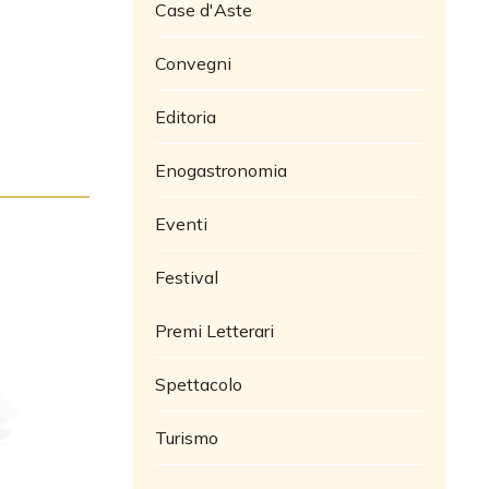
Case d'Aste
Convegni
Editoria
Enogastronomia
Eventi
Festival
Premi Letterari
Spettacolo
Turismo