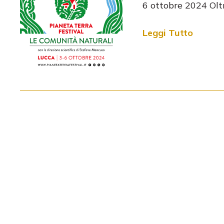
6 ottobre 2024 Oltr
Leggi Tutto