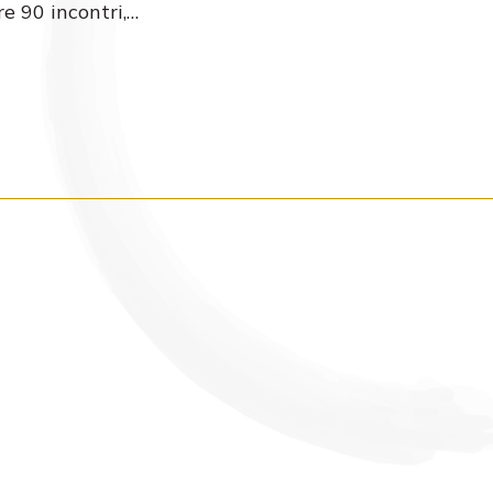
e 90 incontri,…