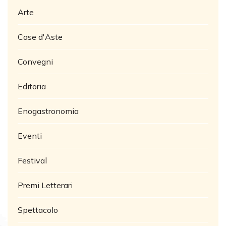
Arte
Case d'Aste
Convegni
Editoria
Enogastronomia
Eventi
Festival
Premi Letterari
Spettacolo