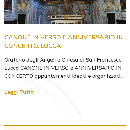
CANONE IN VERSO E ANNIVERSARIO IN
CONCERTO, LUCCA
Oratorio degli Angeli e Chiesa di San Francesco,
Lucca ​CANONE IN VERSO e ANNIVERSARIO IN
CONCERTO appuntamenti ideati e organizzati…
Leggi Tutto