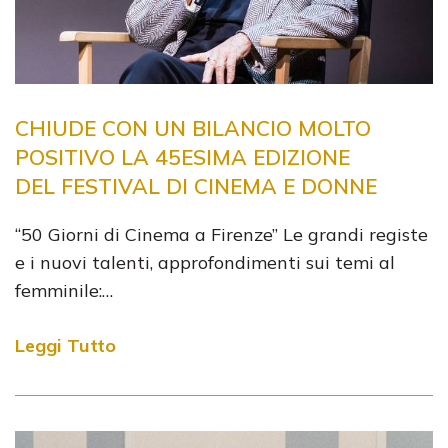
CHIUDE CON UN BILANCIO MOLTO
POSITIVO LA 45ESIMA EDIZIONE
DEL FESTIVAL DI CINEMA E DONNE
“50 Giorni di Cinema a Firenze” Le grandi registe
e i nuovi talenti, approfondimenti sui temi al
femminile:…
Leggi Tutto