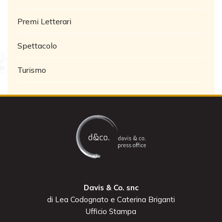
Premi Letterari
Spettacolo
Turismo
Davis & Co. snc
di Lea Codognato e Caterina Briganti
Ufficio Stampa