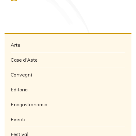
Arte
Case d'Aste
Convegni
Editoria
Enogastronomia
Eventi
Festival