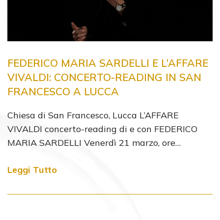
FEDERICO MARIA SARDELLI E L’AFFARE
VIVALDI: CONCERTO-READING IN SAN
FRANCESCO A LUCCA
Chiesa di San Francesco, Lucca L’AFFARE
VIVALDI concerto-reading di e con FEDERICO
MARIA SARDELLI Venerdì 21 marzo, ore…
Leggi Tutto