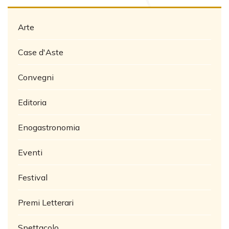
Arte
Case d'Aste
Convegni
Editoria
Enogastronomia
Eventi
Festival
Premi Letterari
Spettacolo