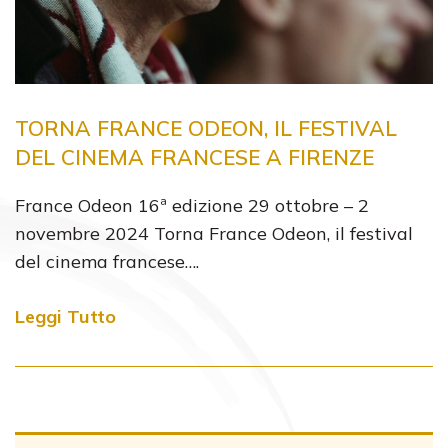
TORNA FRANCE ODEON, IL FESTIVAL
DEL CINEMA FRANCESE A FIRENZE
France Odeon 16ª edizione 29 ottobre – 2
novembre 2024 Torna France Odeon, il festival
del cinema francese….
Leggi Tutto