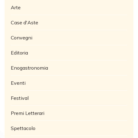
Arte
Case d'Aste
Convegni
Editoria
Enogastronomia
Eventi
Festival
Premi Letterari
Spettacolo