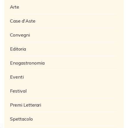
Arte
Case d'Aste
Convegni
Editoria
Enogastronomia
Eventi
Festival
Premi Letterari
Spettacolo