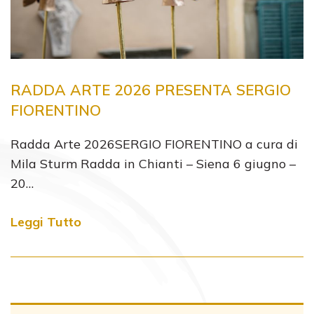
RADDA ARTE 2026 PRESENTA SERGIO
FIORENTINO
Radda Arte 2026SERGIO FIORENTINO a cura di
Mila Sturm Radda in Chianti – Siena 6 giugno –
20…
Leggi Tutto