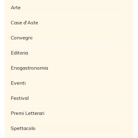
Arte
Case d'Aste
Convegni
Editoria
Enogastronomia
Eventi
Festival
Premi Letterari
Spettacolo