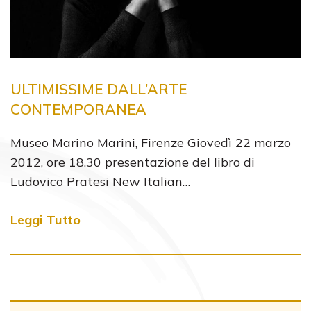
ULTIMISSIME DALL’ARTE
CONTEMPORANEA
Museo Marino Marini, Firenze Giovedì 22 marzo
2012, ore 18.30 presentazione del libro di
Ludovico Pratesi New Italian…
Leggi Tutto