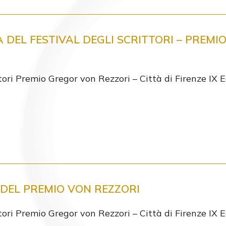
DEL FESTIVAL DEGLI SCRITTORI – PREMI
ttori Premio Gregor von Rezzori – Città di Firenze IX E
E DEL PREMIO VON REZZORI
ttori Premio Gregor von Rezzori – Città di Firenze IX E