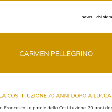
news
chi sia
CARMEN PELLEGRINO
LA COSTITUZIONE 70 ANNI DOPO A LUCCA
n Francesco Le parole della Costituzione. 70 anni do