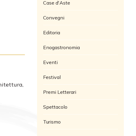
Case d'Aste
Convegni
Editoria
Enogastronomia
Eventi
Festival
itettura,
Premi Letterari
Spettacolo
Turismo