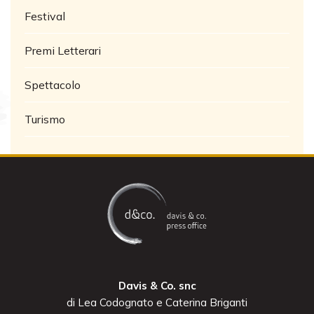
Festival
Premi Letterari
Spettacolo
Turismo
Davis & Co. snc
di Lea Codognato e Caterina Briganti