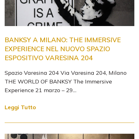
BANKSY A MILANO: THE IMMERSIVE
EXPERIENCE NEL NUOVO SPAZIO
ESPOSITIVO VARESINA 204
Spazio Varesina 204 Via Varesina 204, Milano
THE WORLD OF BANKSY The Immersive
Experience 21 marzo – 29…
Leggi Tutto