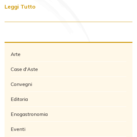
Leggi Tutto
Arte
Case d'Aste
Convegni
Editoria
Enogastronomia
Eventi