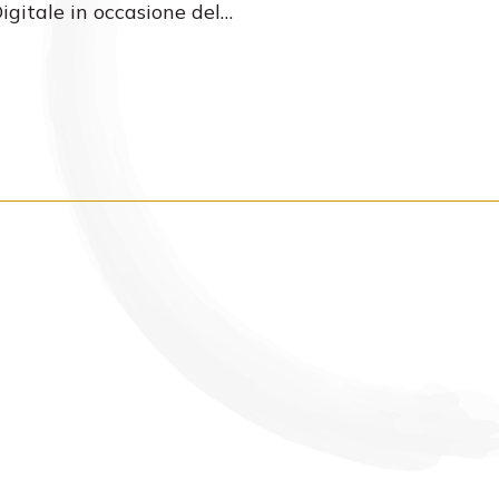
Digitale in occasione del…