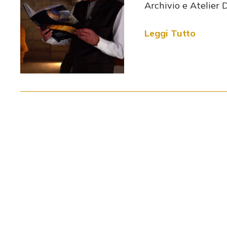
Archivio e Atelier 
Leggi Tutto