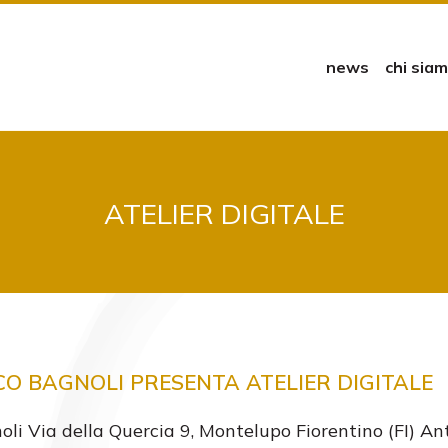
news
chi sia
ATELIER DIGITALE
CO BAGNOLI PRESENTA ATELIER DIGITALE
oli Via della Quercia 9, Montelupo Fiorentino (FI) A