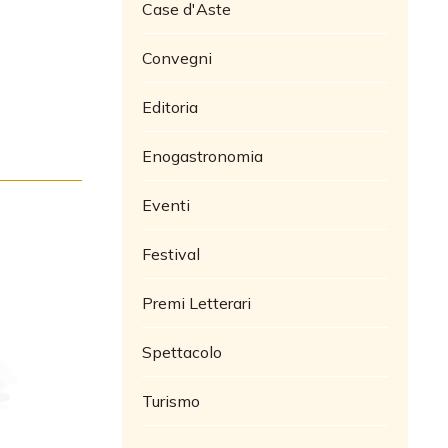
Case d'Aste
Convegni
Editoria
Enogastronomia
Eventi
Festival
Premi Letterari
Spettacolo
Turismo