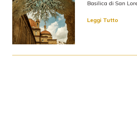
Basilica di San Lo
Leggi Tutto