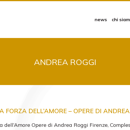
news
chi sia
ANDREA ROGGI
A FORZA DELL’AMORE – OPERE DI ANDREA
 dell’Amore Opere di Andrea Roggi Firenze, Comples