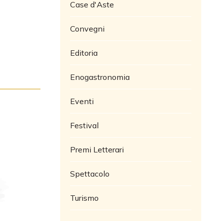
Case d'Aste
Convegni
Editoria
Enogastronomia
Eventi
Festival
Premi Letterari
Spettacolo
Turismo