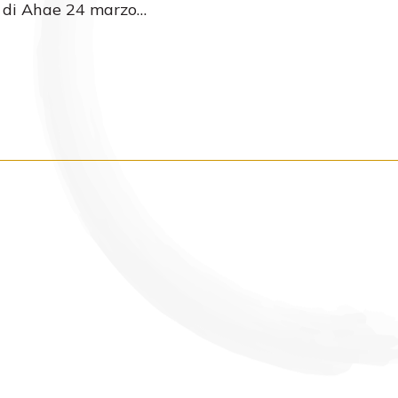
 di Ahae 24 marzo…