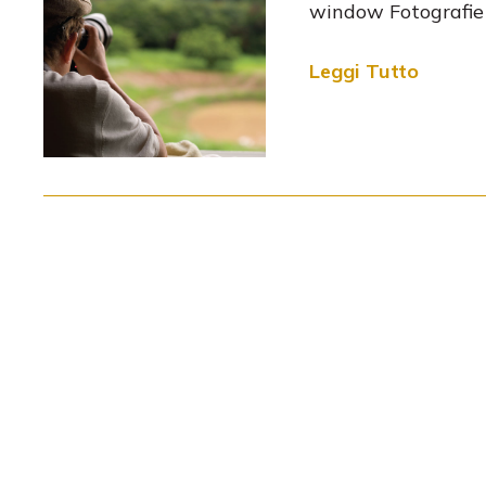
window Fotografie
Leggi Tutto