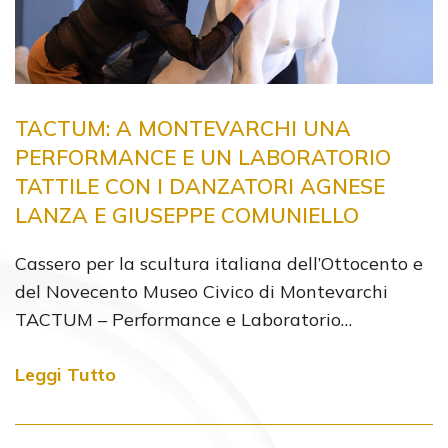
TACTUM: A MONTEVARCHI UNA
PERFORMANCE E UN LABORATORIO
TATTILE CON I DANZATORI AGNESE
LANZA E GIUSEPPE COMUNIELLO
Cassero per la scultura italiana dell’Ottocento e
del Novecento Museo Civico di Montevarchi
TACTUM – Performance e Laboratorio…
Leggi Tutto