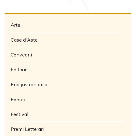
Arte
Case d'Aste
Convegni
Editoria
Enogastronomia
Eventi
Festival
Premi Letterari