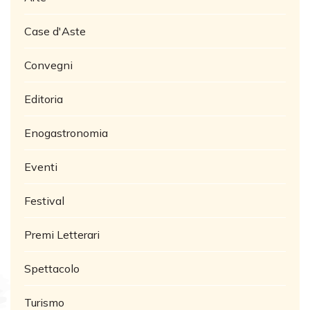
Case d'Aste
Convegni
Editoria
Enogastronomia
Eventi
Festival
Premi Letterari
Spettacolo
Turismo