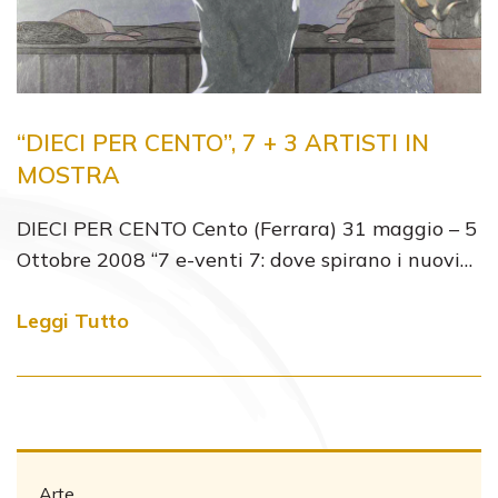
“DIECI PER CENTO”, 7 + 3 ARTISTI IN
MOSTRA
DIECI PER CENTO Cento (Ferrara) 31 maggio – 5
Ottobre 2008 “7 e-venti 7: dove spirano i nuovi…
Leggi Tutto
Arte