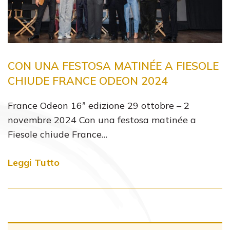
CON UNA FESTOSA MATINÉE A FIESOLE
CHIUDE FRANCE ODEON 2024
France Odeon 16ª edizione 29 ottobre – 2
novembre 2024 Con una festosa matinée a
Fiesole chiude France…
Leggi Tutto