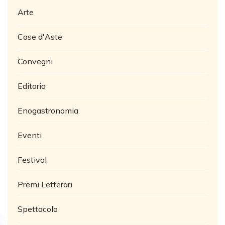
Arte
Case d'Aste
Convegni
Editoria
Enogastronomia
Eventi
Festival
Premi Letterari
Spettacolo