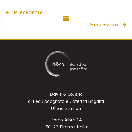
Precedente
Successivo
Davis & Co. snc
di Lea Codognato e Caterina Briganti
Ufficio Stampa
Borgo Albizi 14
50122 Firenze, Italia