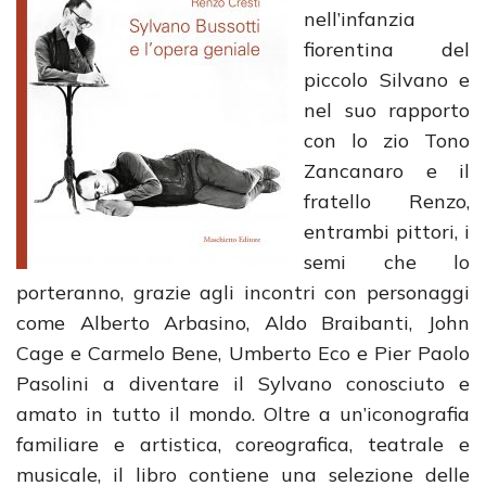
nell’infanzia
fiorentina del
piccolo Silvano e
nel suo rapporto
con lo zio Tono
Zancanaro e il
fratello Renzo,
entrambi pittori, i
semi che lo
porteranno, grazie agli incontri con personaggi
come Alberto Arbasino, Aldo Braibanti, John
Cage e Carmelo Bene, Umberto Eco e Pier Paolo
Pasolini a diventare il Sylvano conosciuto e
amato in tutto il mondo. Oltre a un’iconografia
familiare e artistica, coreografica, teatrale e
musicale, il libro contiene una selezione delle