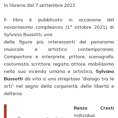
In libreria dal 7 settembre 2021
Il libro è pubblicato in occasione del
novantesimo compleanno (1° ottobre 2021) di
Sylvano Bussotti, una
delle figure più interessanti del panorama
musicale e artistico contemporaneo.
Compositore e interprete, pittore, scenografo,
costumista, scrittore, regista, attore, mobilissimo
nella sua vicenda umana e artistica,
Sylvano
Bussotti
dà vita a uno strepitoso “dialogo tra le
arti” nel segno della corporeità, della libertà e
dell’eros.
Renzo Cresti
individua