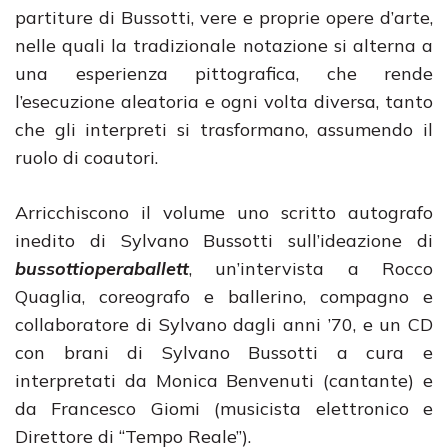
partiture di Bussotti, vere e proprie opere d’arte,
nelle quali la tradizionale notazione si alterna a
una esperienza pittografica, che rende
l’esecuzione aleatoria e ogni volta diversa, tanto
che gli interpreti si trasformano, assumendo il
ruolo di coautori.
Arricchiscono il volume uno scritto autografo
inedito di Sylvano Bussotti sull’ideazione di
bussottioperaballett
, un’intervista a Rocco
Quaglia, coreografo e ballerino, compagno e
collaboratore di Sylvano dagli anni ’70, e un CD
con brani di Sylvano Bussotti a cura e
interpretati da Monica Benvenuti (cantante) e
da Francesco Giomi (musicista elettronico e
Direttore di “Tempo Reale”).