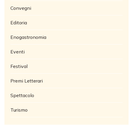
Convegni
Editoria
Enogastronomia
Eventi
Festival
Premi Letterari
Spettacolo
Turismo