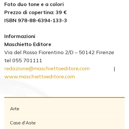
Foto duo tone e a colori
Prezzo di copertina: 39 €
ISBN 978-88-6394-133-3
Informazioni
Maschietto Editore
Via del Rosso Fiorentino 2/D – 50142 Firenze
tel 055 701111
redazione@maschiettoeditore.com
|
www.maschiettoeditore.com
Arte
Case d'Aste