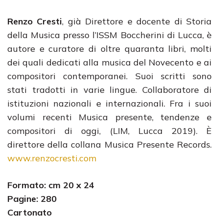
Renzo Cresti
, già Direttore e docente di Storia
della Musica presso l’ISSM Boccherini di Lucca, è
autore e curatore di oltre quaranta libri, molti
dei quali dedicati alla musica del Novecento e ai
compositori contemporanei. Suoi scritti sono
stati tradotti in varie lingue. Collaboratore di
istituzioni nazionali e internazionali. Fra i suoi
volumi recenti Musica presente, tendenze e
compositori di oggi, (LIM, Lucca 2019). È
direttore della collana Musica Presente Records.
www.renzocresti.com
Formato: cm 20 x 24
Pagine: 280
Cartonato