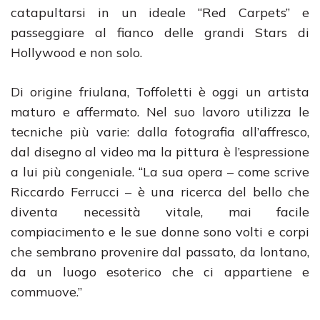
catapultarsi in un ideale “Red Carpets” e
passeggiare al fianco delle grandi Stars di
Hollywood e non solo.
Di origine friulana, Toffoletti è oggi un artista
maturo e affermato. Nel suo lavoro utilizza le
tecniche più varie: dalla fotografia all’affresco,
dal disegno al video ma la pittura è l’espressione
a lui più congeniale. “La sua opera – come scrive
Riccardo Ferrucci – è una ricerca del bello che
diventa necessità vitale, mai facile
compiacimento e le sue donne sono volti e corpi
che sembrano provenire dal passato, da lontano,
da un luogo esoterico che ci appartiene e
commuove.”