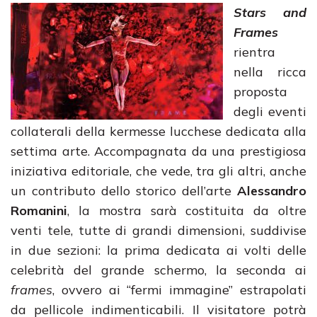
Stars and
Frames
rientra
nella ricca
proposta
degli eventi
collaterali della kermesse lucchese dedicata alla
settima arte. Accompagnata da una prestigiosa
iniziativa editoriale, che vede, tra gli altri, anche
un contributo dello storico dell’arte
Alessandro
Romanini
, la mostra sarà costituita da oltre
venti tele, tutte di grandi dimensioni, suddivise
in due sezioni: la prima dedicata ai volti delle
celebrità del grande schermo, la seconda ai
frames
, ovvero ai “fermi immagine” estrapolati
da pellicole indimenticabili. Il visitatore potrà