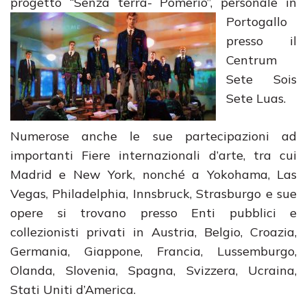
progetto “Senza terra- Pomerio”, personale in
Portogallo
presso il
Centrum
Sete Sois
Sete Luas.
Numerose anche le sue partecipazioni ad
importanti Fiere internazionali d’arte, tra cui
Madrid e New York, nonché a Yokohama, Las
Vegas, Philadelphia, Innsbruck, Strasburgo e sue
opere si trovano presso Enti pubblici e
collezionisti privati in Austria, Belgio, Croazia,
Germania, Giappone, Francia, Lussemburgo,
Olanda, Slovenia, Spagna, Svizzera, Ucraina,
Stati Uniti d’America.