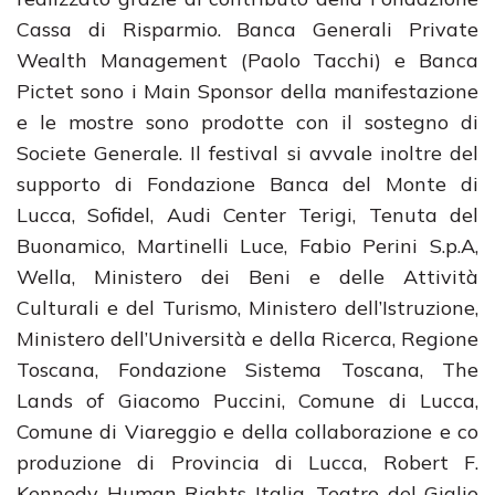
Cassa di Risparmio. Banca Generali Private
Wealth Management (Paolo Tacchi) e Banca
Pictet sono i Main Sponsor della manifestazione
e le mostre sono prodotte con il sostegno di
Societe Generale. Il festival si avvale inoltre del
supporto di Fondazione Banca del Monte di
Lucca, Sofidel, Audi Center Terigi, Tenuta del
Buonamico, Martinelli Luce, Fabio Perini S.p.A,
Wella, Ministero dei Beni e delle Attività
Culturali e del Turismo, Ministero dell’Istruzione,
Ministero dell’Università e della Ricerca, Regione
Toscana, Fondazione Sistema Toscana, The
Lands of Giacomo Puccini, Comune di Lucca,
Comune di Viareggio e della collaborazione e co
produzione di Provincia di Lucca, Robert F.
Kennedy Human Rights Italia, Teatro del Giglio