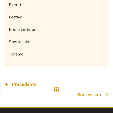
Eventi
Festival
Premi Letterari
Spettacolo
Turismo
Precedente
Successivo