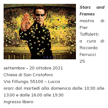
Stars and
Frames
mostra di
Pier
Toffoletti
a cura di
Riccardo
Ferrucci
25
settembre – 20 ottobre 2021
Chiesa di San Cristoforo
Via Fillungo, 55100 – Lucca
orari: dal martedì alla domenica dalle 10:30 alle
13.00 e dalle 16.00 alle 19:30
Ingresso libero