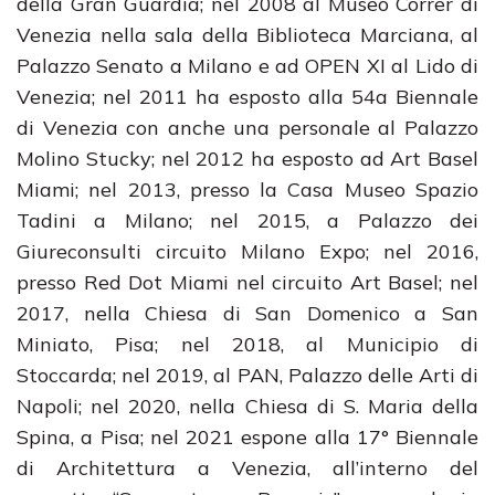
della Gran Guardia; nel 2008 al Museo Correr di
Venezia nella sala della Biblioteca Marciana, al
Palazzo Senato a Milano e ad OPEN XI al Lido di
Venezia; nel 2011 ha esposto alla 54a Biennale
di Venezia con anche una personale al Palazzo
Molino Stucky; nel 2012 ha esposto ad Art Basel
Miami; nel 2013, presso la Casa Museo Spazio
Tadini a Milano; nel 2015, a Palazzo dei
Giureconsulti circuito Milano Expo; nel 2016,
presso Red Dot Miami nel circuito Art Basel; nel
2017, nella Chiesa di San Domenico a San
Miniato, Pisa; nel 2018, al Municipio di
Stoccarda; nel 2019, al PAN, Palazzo delle Arti di
Napoli; nel 2020, nella Chiesa di S. Maria della
Spina, a Pisa; nel 2021 espone alla 17° Biennale
di Architettura a Venezia, all’interno del