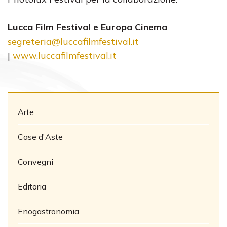
Lucca Film Festival e Europa Cinema
segreteria@luccafilmfestival.it
|
www.luccafilmfestival.it
Arte
Case d'Aste
Convegni
Editoria
Enogastronomia