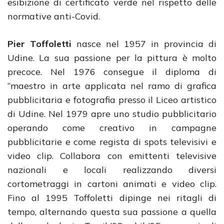
esibizione di certificato verde nel rispetto delle
normative anti-Covid.
Pier Toffoletti
nasce nel 1957 in provincia di
Udine. La sua passione per la pittura è molto
precoce. Nel 1976 consegue il diploma di
“maestro in arte applicata nel ramo di grafica
pubblicitaria e fotografia presso il Liceo artistico
di Udine. Nel 1979 apre uno studio pubblicitario
operando come creativo in campagne
pubblicitarie e come regista di spots televisivi e
video clip. Collabora con emittenti televisive
nazionali e locali realizzando diversi
cortometraggi in cartoni animati e video clip.
Fino al 1995 Toffoletti dipinge nei ritagli di
tempo, alternando questa sua passione a quella