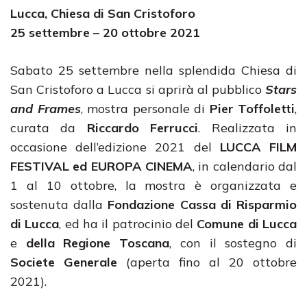
Lucca, Chiesa di San Cristoforo
25 settembre – 20 ottobre 2021
Sabato 25 settembre nella splendida Chiesa di
San Cristoforo a Lucca si aprirà al pubblico
Stars
and Frames
, mostra personale di
Pier Toffoletti
,
curata da
Riccardo Ferrucci
. Realizzata in
occasione dell’edizione 2021 del
LUCCA FILM
FESTIVAL ed EUROPA CINEMA
, in calendario dal
1 al 10 ottobre, la mostra è organizzata e
sostenuta dalla
Fondazione Cassa di Risparmio
di Lucca
, ed ha il patrocinio del
Comune di Lucca
e
della Regione Toscana
, con il sostegno di
Societe Generale
(aperta fino al 20 ottobre
2021).