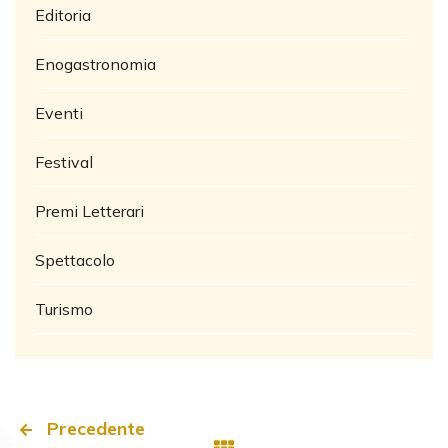
Editoria
Enogastronomia
Eventi
Festival
Premi Letterari
Spettacolo
Turismo
Precedente