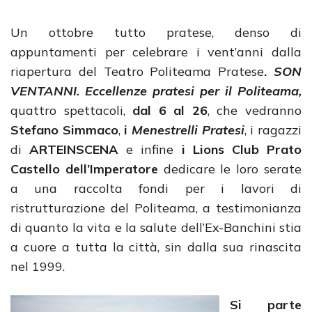
Un ottobre tutto pratese, denso di
appuntamenti per celebrare i vent’anni dalla
riapertura del Teatro Politeama Pratese
.
SON
VENTANNI. Eccellenze pratesi per il Politeama,
quattro spettacoli,
dal 6 al 26
, che vedranno
Stefano Simmaco
,
i
Menestrelli Pratesi
, i ragazzi
di
ARTEINSCENA
e infine
i Lions Club Prato
Castello dell’Imperatore
dedicare le loro serate
a una raccolta fondi per i lavori di
ristrutturazione del Politeama, a testimonianza
di quanto la vita e la salute dell’Ex-Banchini stia
a cuore a tutta la città, sin dalla sua rinascita
nel 1999.
Si parte