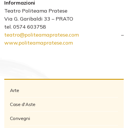
Informazioni
Teatro Politeama Pratese
Via G. Garibaldi 33 – PRATO
tel. 0574 603758
teatro@politeamapratese.com
–
www.politeamapratese.com
Arte
Case d'Aste
Convegni