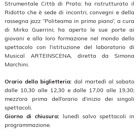
Strumentale Città di Prato; ha ristrutturato il
Ridotto che è sede di incontri, convegni e della
rassegna jazz “Politeama in primo piano”, a cura
di Mirko Guerrini; ha aperto le sue porte ai
giovani e alla loro formazione nel mondo dello
spettacolo con l’istituzione del laboratorio di
Musical ARTEINSCENA, diretta da Simona
Marchini.
Orario della biglietteria
:
dal martedì al sabato
dalle 10,30 alle 12,30 e dalle 17,00 alle 19,30;
mezz’ora prima dell’orario d’inizio dei singoli
spettacoli.
Giorno di chiusura:
lunedì salvo spettacoli in
programmazione.