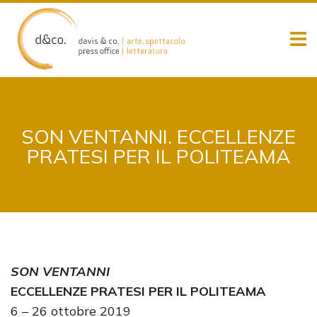
Skip
to
content
SON VENTANNI. ECCELLENZE
PRATESI PER IL POLITEAMA
SON VENTANNI
ECCELLENZE PRATESI PER IL POLITEAMA
6 – 26 ottobre 2019