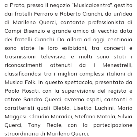
a Prato, presso il negozio “Musicalcentro”, gestito
dai fratelli Ferraro e Roberto Cianchi, da un’idea
di Marileno Querci, cantante professionista di
Campi Bisenzio e grande amico di vecchia data
dei fratelli Cianchi. Da allora ad oggi, centinaia
sono state le loro esibizioni, tra concerti e
trasmissioni televisive, e molti sono stati i
riconoscimenti ottenuti da i Menestrelli,
classificandosi tra i migliori complessi italiani di
Musica Folk. In questo spettacolo, presentato da
Paolo Rosati, con la supervisione del regista e
attore Sandro Querci, avremo ospiti, cantanti e
caratteristi quali Blebla, Lisetta Luchini, Mario
Maggesi, Claudio Moradei, Stefano Motola, Silvia
Querci, Tony Reale, con la partecipazione
straordinaria di Marileno Querci.