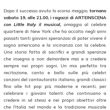
Dopo il successo avuto lo scorso maggio,
tornano
sabato 19, alle 21.00, i ragazzi di ARTEINSCENA
con
Little Italy il musical,
omaggio al celebre
quartiere di New York che ha accolto negli anni
passati tanti giovani speranzosi di poter vivere il
sogno americano e la vicinanza con la celebre.
Una storia fatta di sacrifici e grandi speranze
che insegna a non demordere mai e a credere
sempre nei propri sogni. Un mix perfetto tra
recitazione, canto e ballo sulle più celebri
canzoni del cantautorato italiano, grandi classici
fino alle hit pop più moderne e recenti, per
celebrare i giovani talenti che continuano a
credere in sé stessi e nei propri obiettivi oltre
che l’Italia nel mondo e la tradizione musicale