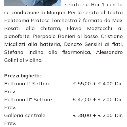
serata su Rai 1 con la
co-conduzione di Morgan. Per la serata al Teatro
Politeama Pratese, l’orchestra è formata da Max
Rosati alla chitarra, Flavio Mazzocchi al
pianoforte, Pierpaolo Ranieri al basso, Cristiano
Micalizzi alla batteria, Donato Sensini ai fiati,
Stefano Indino alla fisarmonica, Alessandro
Golini al violino.
Prezzi biglietti:
Poltrona I° Settore € 55,00 + € 4,00 Dir.
Prev.
Poltrona II° Settore € 42,00 + € 2,00 Dir.
Prev.
Galleria centrale € 38,00 + € 2,00 Dir.
Prev.