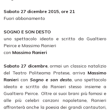
Sabato 27 dicembre 2015, ore 21
Fuori abbonamento
SOGNO E SON DESTO
uno spettacolo ideato e scritto da Gualtiero
Peirce e Massimo Ranieri
con
Massimo Ranieri
Sabato 27 dicembre
, ormai un classico natalizio
del Teatro Politeama Pratese, arriva
Massimo
Ranieri
con
Sogno e son desto
, uno spettacolo
ideato e scritto da Ranieri stesso insieme a
Gualtiero Peirce. Oltre ai suoi brani più famosi e
alle più celebri canzoni napoletane, Ranieri
affronterà anche la poesia dei grandi cantautori,