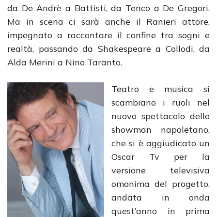
da De Andrè a Battisti, da Tenco a De Gregori.
Ma in scena ci sarà anche il Ranieri attore,
impegnato a raccontare il confine tra sogni e
realtà, passando da Shakespeare a Collodi, da
Alda Merini a Nino Taranto.
Teatro e musica si
scambiano i ruoli nel
nuovo spettacolo dello
showman napoletano,
che si è aggiudicato un
Oscar Tv per la
versione televisiva
omonima del progetto,
andata in onda
quest’anno in prima