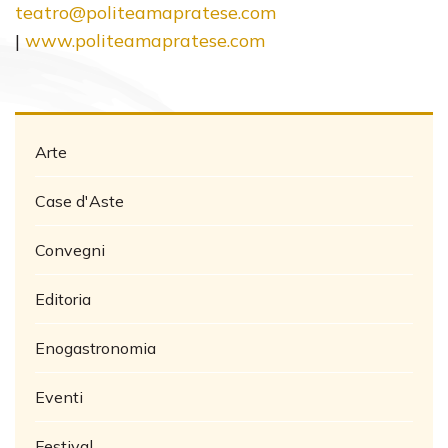
teatro@politeamapratese.com
|
www.politeamapratese.com
Arte
Case d'Aste
Convegni
Editoria
Enogastronomia
Eventi
Festival