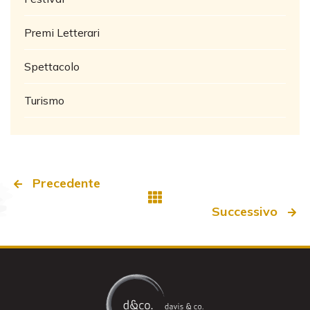
Premi Letterari
Spettacolo
Turismo
Precedente
Successivo