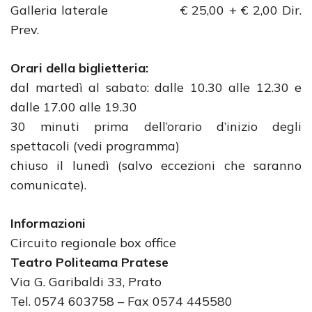
Galleria laterale € 25,00 + € 2,00 Dir.
Prev.
Orari della biglietteria:
dal martedì al sabato: dalle 10.30 alle 12.30 e
dalle 17.00 alle 19.30
30 minuti prima dell’orario d’inizio degli
spettacoli (vedi programma)
chiuso il lunedì (salvo eccezioni che saranno
comunicate).
Informazioni
Circuito regionale box office
Teatro Politeama Pratese
Via G. Garibaldi 33, Prato
Tel. 0574 603758 – Fax 0574 445580