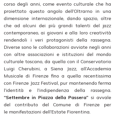
corso degli anni, come evento culturale che ha
proiettato questo angolo dell’Oltrarno in una
dimensione internazionale, dando spazio, oltre
che ad alcuni dei più grandi talenti del jazz
contemporaneo, ai giovani e alla loro creatività
rendendoli i veri protagonisti della rassegna.
Diverse sono le collaborazioni avviate negli anni
con altre associazioni e istituzioni del mondo
culturale toscano, da quella con il Conservatorio
Luigi Cherubini, a Siena Jazz, all’Accademia
Musicale di Firenze fino a quella recentissima
con Firenze Jazz Festival, pur mantenendo ferma
l’identità e l’indipendenza della rassegna.
“Settembre in Piazza della Passera”
si avvale
del contributo del Comune di Firenze per
le manifestazioni dell’Estate Fiorentina.