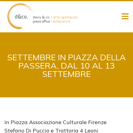
Skip
to
content
SETTEMBRE IN PIAZZA DELLA
PASSERA, DAL 10 AL 13
SETTEMBRE
In Piazza Associazione Culturale Firenze
Stefano Di Puccio e Trattoria 4 Leoni