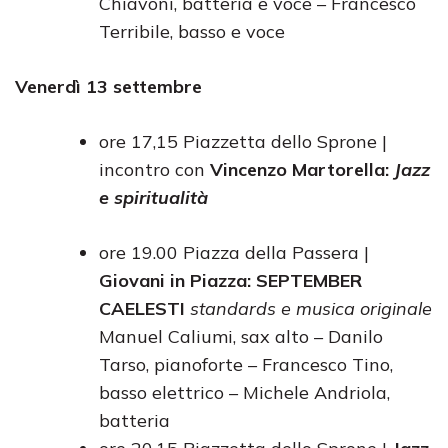
Chiavoni, batteria e voce – Francesco
Terribile, basso e voce
Venerdì 13 settembre
ore 17,15 Piazzetta dello Sprone |
incontro con
Vincenzo Martorella:
Jazz
e spiritualità
ore 19.00 Piazza della Passera |
Giovani in Piazza: SEPTEMBER
CAELESTI
standards e musica originale
Manuel Caliumi, sax alto – Danilo
Tarso, pianoforte – Francesco Tino,
basso elettrico – Michele Andriola,
batteria