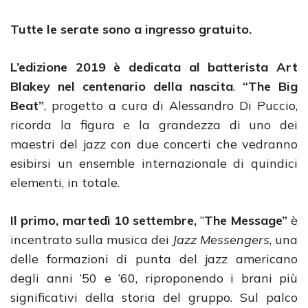
Tutte le serate sono a ingresso gratuito.
L’edizione 2019 è dedicata al batterista Art
Blakey nel centenario della nascita
.
“The Big
Beat”
, progetto a cura di Alessandro Di Puccio,
ricorda la figura e la grandezza di uno dei
maestri del jazz con due concerti che vedranno
esibirsi un ensemble internazionale di quindici
elementi, in totale.
Il primo, martedì 10 settembre,
“
The Message”
è
incentrato sulla musica dei
Jazz Messengers
, una
delle formazioni di punta del jazz americano
degli anni ‘50 e ‘60, riproponendo i brani più
significativi della storia del gruppo. Sul palco