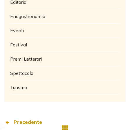
Editoria
Enogastronomia
Eventi
Festival
Premi Letterari
Spettacolo
Turismo
Precedente