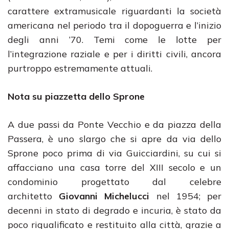
carattere extramusicale riguardanti la società
americana nel periodo tra il dopoguerra e l’inizio
degli anni ‘70. Temi come le lotte per
l’integrazione raziale e per i diritti civili, ancora
purtroppo estremamente attuali.
Nota su piazzetta dello Sprone
A due passi da
Ponte Vecchio e da piazza della
Passera, è uno slargo che si apre da via dello
Sprone poco prima di via Guicciardini, su cui si
affacciano una casa torre del XIII secolo e un
condominio progettato dal celebre
architetto
Giovanni Michelucci
nel 1954; per
decenni in stato di degrado e incuria, è stato da
poco riqualificato e restituito alla città, grazie a