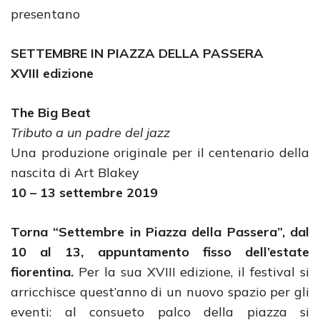
presentano
SETTEMBRE IN PIAZZA DELLA PASSERA
XVIII edizione
The Big Beat
Tributo a un padre del jazz
Una produzione originale per il centenario della
nascita di Art Blakey
10 – 13 settembre 2019
Torna “Settembre in Piazza della Passera”, dal
10 al 13, appuntamento fisso dell’estate
fiorentina.
Per la sua XVIII edizione, il festival si
arricchisce quest’anno di un nuovo spazio per gli
eventi: al consueto palco della piazza si