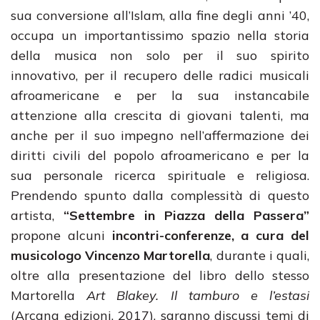
sua conversione all’Islam, alla fine degli anni ’40,
occupa un importantissimo spazio nella storia
della musica non solo per il suo spirito
innovativo, per il recupero delle radici musicali
afroamericane e per la sua instancabile
attenzione alla crescita di giovani talenti, ma
anche per il suo impegno nell’affermazione dei
diritti civili del popolo afroamericano e per la
sua personale ricerca spirituale e religiosa.
Prendendo spunto dalla complessità di questo
artista,
“Settembre in Piazza della Passera”
propone alcuni
incontri-conferenze, a cura del
musicologo Vincenzo Martorella
, durante i quali,
oltre alla presentazione del libro dello stesso
Martorella
Art Blakey. Il tamburo e l’estasi
(Arcana edizioni, 2017), saranno discussi temi di