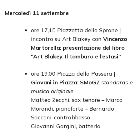
Mercoledì 11 settembre
ore 17,15 Piazzetta dello Sprone |
incontro su Art Blakey con
Vincenzo
Martorella: presentazione del libro
“Art Blakey. Il tamburo e l’estasi”
ore 19.00 Piazza della Passera |
Giovani in Piazza: SMoGZ
standards e
musica originale
Matteo Zecchi, sax tenore – Marco
Morandi, pianoforte – Bernardo
Sacconi, contrabbasso –
Giovanni Gargini, batteria