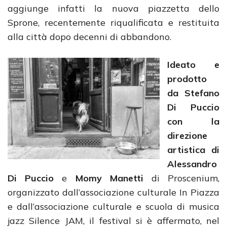
aggiunge infatti la nuova piazzetta dello
Sprone, recentemente riqualificata e restituita
alla città dopo decenni di abbandono.
Ideato e
prodotto
da Stefano
Di Puccio
con la
direzione
artistica di
Alessandro
Di Puccio
e
Momy Manetti
di Proscenium,
organizzato dall’associazione culturale In Piazza
e dall’associazione culturale e scuola di musica
jazz Silence JAM, il festival si è affermato, nel