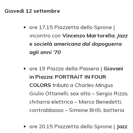
Giovedì 12 settembre
ore 17,15 Piazzetta dello Sprone |
incontro con
Vincenzo Martorella:
Jazz
e società americana dal dopoguerra
agli anni ‘70
ore 19 Piazza della Passera |
Giovani
in Piazza: PORTRAIT IN FOUR
COLORS
tributo a Charles Mingus
Giulio Ottanelli, sax alto – Sergio Rizzo,
chitarra elettrica – Marco Benedetti,
contrabbasso – Simone Brilli, batteria
ore 20.15 Piazzetta dello Sprone |
Jazz