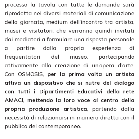
processo la tavola con tutte le domande sarà
riprodotta nei diversi materiali di comunicazione
della giornata, medium dell’incontro tra artista,
musei e visitatori, che verranno quindi invitati
dai mediatori a formulare una risposta personale
a partire dalla propria esperienza di
frequentatori del museo, partecipando
attivamente alla creazione di un’opera d’arte.
Con OSMOSIS,
per la prima volta un artista
attiva un dispositivo che si nutre del dialogo
con tutti i Dipartimenti Educativi della rete
AMACI
,
mettendo la loro voce al centro della
propria produzione artistica
, partendo dalla
necessità di relazionarsi in maniera diretta con il
pubblico del contemporaneo.