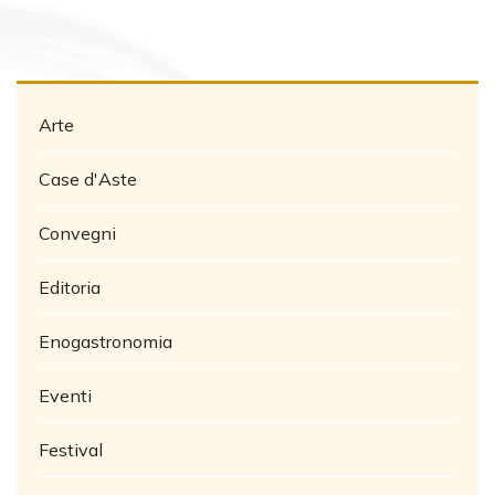
Arte
Case d'Aste
Convegni
Editoria
Enogastronomia
Eventi
Festival