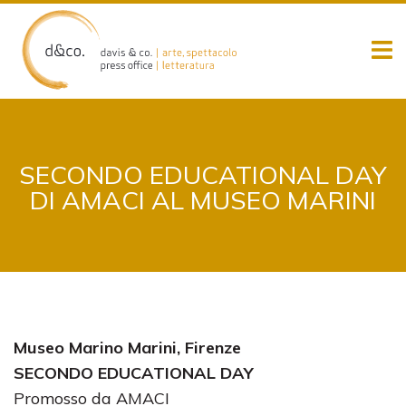
Skip
to
content
SECONDO EDUCATIONAL DAY
DI AMACI AL MUSEO MARINI
Museo Marino Marini, Firenze
SECONDO EDUCATIONAL DAY
Promosso da AMACI