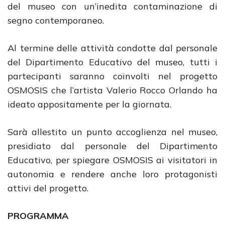
del museo con un’inedita contaminazione di
segno contemporaneo.
Al termine delle attività condotte dal personale
del Dipartimento Educativo del museo, tutti i
partecipanti saranno coinvolti nel progetto
OSMOSIS che l’artista Valerio Rocco Orlando ha
ideato appositamente per la giornata.
Sarà allestito un punto accoglienza nel museo,
presidiato dal personale del Dipartimento
Educativo, per spiegare OSMOSIS ai visitatori in
autonomia e rendere anche loro protagonisti
attivi del progetto.
PROGRAMMA