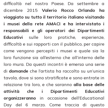
difficoltà nel nostro Paese. Da settembre a
dicembre 2015
Valerio Rocco Orlando ha
viaggiato su tutto il territorio italiano visitando
i musei della rete AMACI e ha intervistato i
responsabili e gli operatori dei Dipartimenti
Educativi
sulle loro pratiche, esperienze,
difficoltà e sui rapporti con il pubblico, per capire
come vengono percepiti i musei e quale sia la
loro funzione sia all’esterno che all’interno delle
loro mura. Da questi incontri è emersa una serie
di
domande
che l’artista ha raccolto su un’unica
tavola, dove si sono stratificate e sono entrate in
relazione tra loro, e che saranno
alla base delle
attività che i Dipartimenti Educativi
organizzeranno
in occasione dell’Educational
Day del 6 marzo. Come traccia di questo