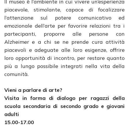
Il museo è l’ambiente in cui vivere un’esperienza
piacevole, stimolante, capace di focalizzare
l’attenzione sul potere comunicativo ed
emozionale dell’arte per favorire relazioni tra i
partecipanti, proporre alle persone con
Alzheimer e a chi se ne prende cura attività
piacevoli e adeguate alle loro esigenze, offrire
loro opportunità di incontro, per restare quanto
più a lungo possibile integrati nella vita della
comunità.
Vieni a parlare di arte?
Visita in forma di dialogo per ragazzi della
scuola secondaria di secondo grado e giovani
adulti
15.00-17.00