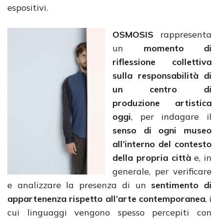
espositivi.
OSMOSIS
rappresenta
un
momento di
riflessione collettiva
sulla responsabilità di
un centro di
produzione artistica
oggi
, per indagare il
senso di ogni museo
all’interno del contesto
della propria città
e, in
generale, per verificare
e analizzare la presenza di un
sentimento di
appartenenza rispetto all’arte contemporanea
, i
cui linguaggi vengono spesso percepiti con