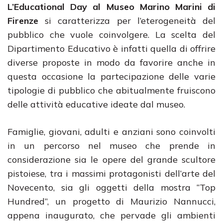
L’Educational Day al Museo Marino Marini di
Firenze
si caratterizza per l’eterogeneità del
pubblico che vuole coinvolgere. La scelta del
Dipartimento Educativo è infatti quella di offrire
diverse proposte in modo da favorire anche in
questa occasione la partecipazione delle varie
tipologie di pubblico che abitualmente fruiscono
delle attività educative ideate dal museo.
Famiglie, giovani, adulti e anziani sono coinvolti
in un percorso nel museo che prende in
considerazione sia le opere del grande scultore
pistoiese, tra i massimi protagonisti dell’arte del
Novecento, sia gli oggetti della mostra “Top
Hundred”, un progetto di Maurizio Nannucci,
appena inaugurato, che pervade gli ambienti