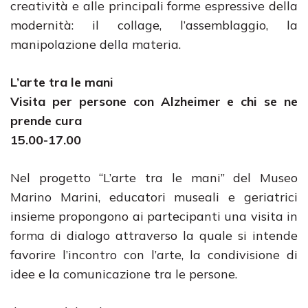
creatività e alle principali forme espressive della
modernità: il collage, l’assemblaggio, la
manipolazione della materia.
L’arte tra le mani
Visita per persone con Alzheimer e chi se ne
prende cura
15.00-17.00
Nel progetto “L’arte tra le mani” del Museo
Marino Marini, educatori museali e geriatrici
insieme propongono ai partecipanti una visita in
forma di dialogo attraverso la quale si intende
favorire l’incontro con l’arte, la condivisione di
idee e la comunicazione tra le persone.