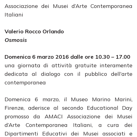
Associazione dei Musei d’Arte Contemporanea
Italiani
Valerio Rocco Orlando
Osmosis
Domenica 6 marzo 2016
dalle ore 10.30 – 17.00
una giornata di attività gratuite interamente
dedicata al dialogo con il pubblico dell’arte
contemporanea
Domenica 6 marzo, il Museo Marino Marini,
Firenze, aderisce al secondo Educational Day
promosso da AMACI Associazione dei Musei
d’Arte Contemporanea Italiani, a cura dei
Dipartimenti Educativi dei Musei associati e