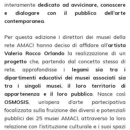
interamente
dedicato ad avvicinare, conoscere
e dialogare con il pubblico dell’arte
contemporanea
.
Per questa edizione i direttori dei musei della
rete AMACI hanno deciso di affidare all’
artista
Valerio Rocco Orlando
la realizzazione di un
progetto
che, partendo dal concetto stesso di
rete, approfondisse i
legami sia tra i
dipartimenti educativi dei musei associati sia
tra i singoli musei, il loro territorio di
appartenenza e il loro pubblico
. Nasce così
OSMOSIS
, un’opera d’arte partecipativa
focalizzata sulla fruizione dei diversi e potenziali
pubblici dei 25 musei AMACI, attraverso la loro
relazione con l’istituzione culturale e i suoi spazi