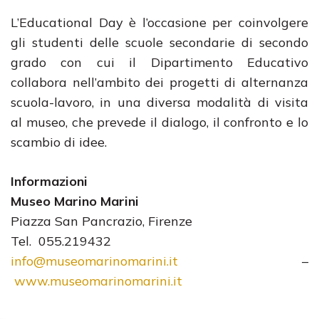
L’Educational Day è l’occasione per coinvolgere
gli studenti delle scuole secondarie di secondo
grado con cui il Dipartimento Educativo
collabora nell’ambito dei progetti di alternanza
scuola-lavoro, in una diversa modalità di visita
al museo, che prevede il dialogo, il confronto e lo
scambio di idee.
Informazioni
Museo Marino Marini
Piazza San Pancrazio, Firenze
Tel. 055.219432
info@museomarinomarini.it
–
www.museomarinomarini.it