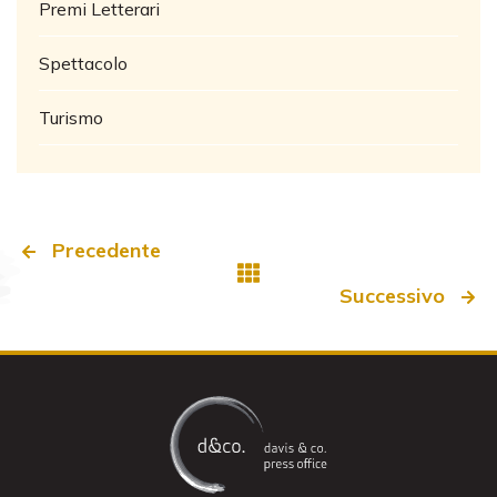
Premi Letterari
Spettacolo
Turismo
Precedente
Successivo