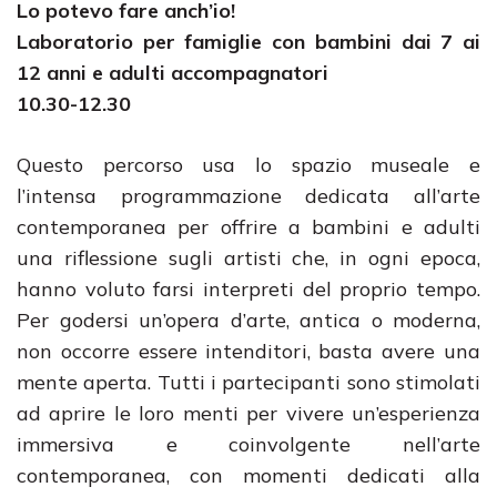
Lo potevo fare anch’io!
Laboratorio per famiglie con bambini dai 7 ai
12 anni e adulti accompagnatori
10.30-12.30
Questo percorso usa lo spazio museale e
l’intensa programmazione dedicata all’arte
contemporanea per offrire a bambini e adulti
una riflessione sugli artisti che, in ogni epoca,
hanno voluto farsi interpreti del proprio tempo.
Per godersi un’opera d’arte, antica o moderna,
non occorre essere intenditori, basta avere una
mente aperta. Tutti i partecipanti sono stimolati
ad aprire le loro menti per vivere un’esperienza
immersiva e coinvolgente nell’arte
contemporanea, con momenti dedicati alla