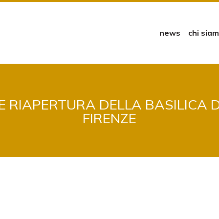
news
chi sia
E RIAPERTURA DELLA BASILICA 
FIRENZE