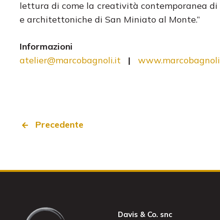
lettura di come la creatività contemporanea di 
e architettoniche di San Miniato al Monte.”
Informazioni
atelier@marcobagnoli.it
|
www.marcobagnoli.
Precedente
Davis & Co. snc