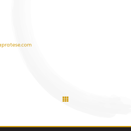
pratese.com