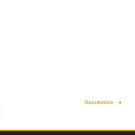
Successivo