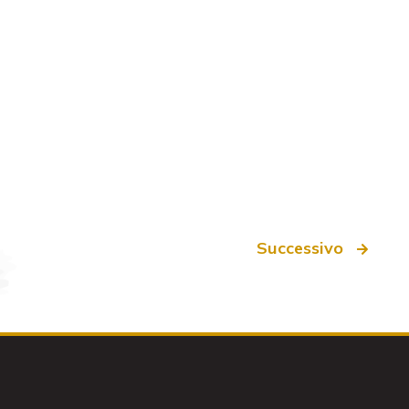
Successivo