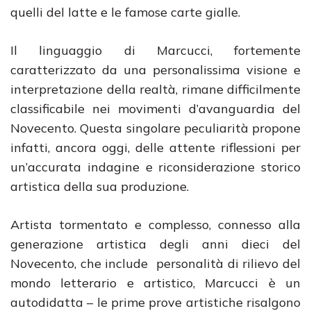
quelli del latte e le famose carte gialle.
Il linguaggio di Marcucci, fortemente
caratterizzato da una personalissima visione e
interpretazione della realtà, rimane difficilmente
classificabile nei movimenti d’avanguardia del
Novecento. Questa singolare peculiarità propone
infatti, ancora oggi, delle attente riflessioni per
un’accurata indagine e riconsiderazione storico
artistica della sua produzione.
Artista tormentato e complesso, connesso alla
generazione artistica degli anni dieci del
Novecento, che include personalità di rilievo del
mondo letterario e artistico, Marcucci è un
autodidatta – le prime prove artistiche risalgono