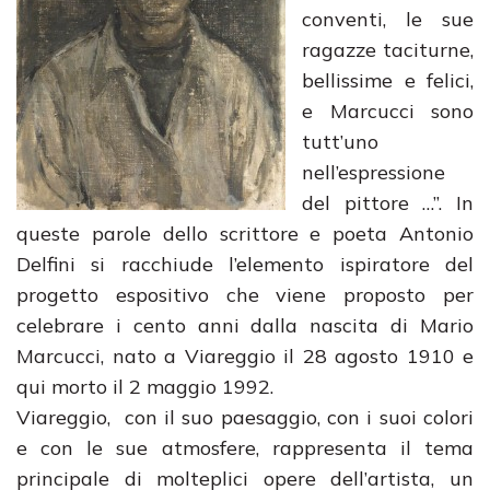
conventi, le sue
ragazze taciturne,
bellissime e felici,
e Marcucci sono
tutt’uno
nell’espressione
del pittore …”. In
queste parole dello scrittore e poeta Antonio
Delfini si racchiude l’elemento ispiratore del
progetto espositivo che viene proposto per
celebrare i cento anni dalla nascita di Mario
Marcucci, nato a Viareggio il 28 agosto 1910 e
qui morto il 2 maggio 1992.
Viareggio, con il suo paesaggio, con i suoi colori
e con le sue atmosfere, rappresenta il tema
principale di molteplici opere dell’artista, un