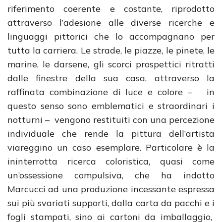
riferimento coerente e costante, riprodotto
attraverso l’adesione alle diverse ricerche e
linguaggi pittorici che lo accompagnano per
tutta la carriera. Le strade, le piazze, le pinete, le
marine, le darsene, gli scorci prospettici ritratti
dalle finestre della sua casa, attraverso la
raffinata combinazione di luce e colore – in
questo senso sono emblematici e straordinari i
notturni – vengono restituiti con una percezione
individuale che rende la pittura dell’artista
viareggino un caso esemplare. Particolare è la
ininterrotta ricerca coloristica, quasi come
un’ossessione compulsiva, che ha indotto
Marcucci ad una produzione incessante espressa
sui più svariati supporti, dalla carta da pacchi e i
fogli stampati, sino ai cartoni da imballaggio,