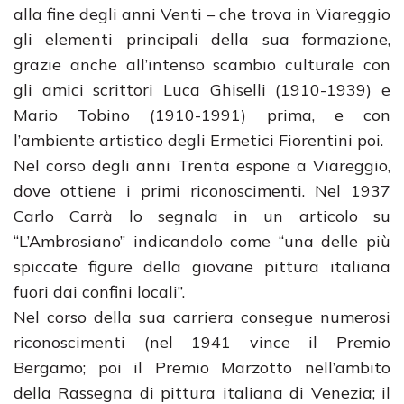
alla fine degli anni Venti – che trova in Viareggio
gli elementi principali della sua formazione,
grazie anche all’intenso scambio culturale con
gli amici scrittori Luca Ghiselli (1910-1939) e
Mario Tobino (1910-1991) prima, e con
l’ambiente artistico degli Ermetici Fiorentini poi.
Nel corso degli anni Trenta espone a Viareggio,
dove ottiene i primi riconoscimenti. Nel 1937
Carlo Carrà lo segnala in un articolo su
“L’Ambrosiano” indicandolo come “una delle più
spiccate figure della giovane pittura italiana
fuori dai confini locali”.
Nel corso della sua carriera consegue numerosi
riconoscimenti (nel 1941 vince il Premio
Bergamo; poi il Premio Marzotto nell’ambito
della Rassegna di pittura italiana di Venezia; il