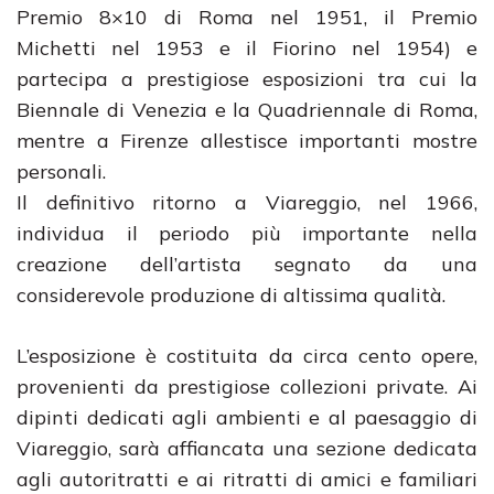
Premio 8×10 di Roma nel 1951, il Premio
Michetti nel 1953 e il Fiorino nel 1954) e
partecipa a prestigiose esposizioni tra cui la
Biennale di Venezia e la Quadriennale di Roma,
mentre a Firenze allestisce importanti mostre
personali.
Il definitivo ritorno a Viareggio, nel 1966,
individua il periodo più importante nella
creazione dell’artista segnato da una
considerevole produzione di altissima qualità.
L’esposizione è costituita da circa cento opere,
provenienti da prestigiose collezioni private. Ai
dipinti dedicati agli ambienti e al paesaggio di
Viareggio, sarà affiancata una sezione dedicata
agli autoritratti e ai ritratti di amici e familiari