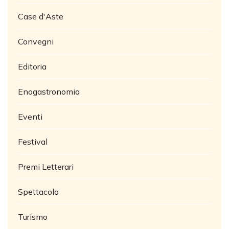
Case d'Aste
Convegni
Editoria
Enogastronomia
Eventi
Festival
Premi Letterari
Spettacolo
Turismo