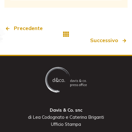
Precedente
Successivo
Davis & Co. snc
di Lea Codognato e Caterina Briganti
Ufficio Stampa