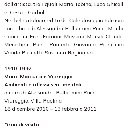
dell’artista, tra i quali Mario Tobino, Luca Ghiselli
e Cesare Garboli.
Nel bel catalogo, edito da Caleidoscopio Edizioni,
contributi di Alessandra Belluomini Pucci, Manlio
Cancogni, Enzo Faraoni, Massimo Marsili, Claudia
Menichini, Piero Pananti, Giovanni Pieraccini,
Vanda Puccetti, Susanna Ragionieri.
1910-1992
Mario Marcucci e Viareggio
Ambienti e riflessi sentimentali
a cura di Alessandra Belluomini Pucci
Viareggio, Villa Paolina
18 dicembre 2010 – 13 febbraio 2011
Orari di visita