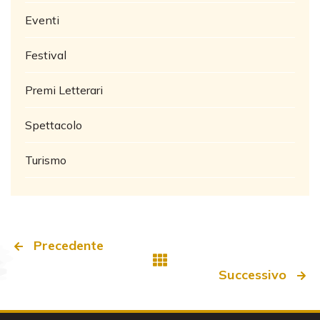
Eventi
Festival
Premi Letterari
Spettacolo
Turismo
Precedente
Successivo