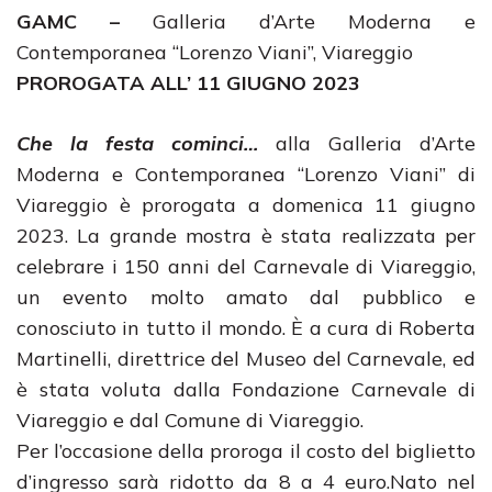
GAMC –
Galleria d’Arte Moderna e
Contemporanea “Lorenzo Viani”, Viareggio
PROROGATA ALL’ 11 GIUGNO 2023
Che la festa cominci…
alla Galleria d’Arte
Moderna e Contemporanea “Lorenzo Viani” di
Viareggio è prorogata a domenica 11 giugno
2023. La grande mostra è stata realizzata per
celebrare i 150 anni del Carnevale di Viareggio,
un evento molto amato dal pubblico e
conosciuto in tutto il mondo. È a cura di Roberta
Martinelli, direttrice del Museo del Carnevale, ed
è stata voluta dalla Fondazione Carnevale di
Viareggio e dal Comune di Viareggio.
Per l’occasione della proroga il costo del biglietto
d’ingresso sarà ridotto da 8 a 4 euro.
Nato nel