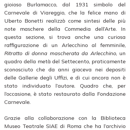
gioioso Burlamacco, dal 1931 simbolo del
Carnevale di Viareggio, che la felice mano di
Uberto Bonetti realizzò come sintesi delle più
note maschere della Commedia dell’Arte. In
questa sezione, si trova anche una curiosa
raffigurazione di un Arlecchino al femminile,
Ritratto di donna mascherata da Arlecchino
, un
quadro della metà del Settecento, praticamente
sconosciuto che da anni giaceva nei depositi
delle Gallerie degli Uffizi, e di cui ancora non è
stato individuato l’autore. Quadro che, per
l’occasione, è stato restaurato dalla Fondazione
Carnevale.
Grazie alla collaborazione con la Biblioteca
Museo Teatrale SIAE di Roma che ha l’archivio