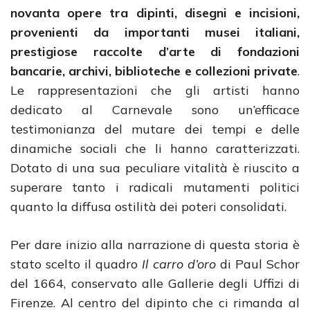
novanta opere tra dipinti, disegni e incisioni,
provenienti da importanti musei italiani,
prestigiose raccolte d’arte di fondazioni
bancarie, archivi, biblioteche e collezioni private
.
Le rappresentazioni che gli artisti hanno
dedicato al Carnevale sono un’efficace
testimonianza del mutare dei tempi e delle
dinamiche sociali che li hanno caratterizzati.
Dotato di una sua peculiare vitalità è riuscito a
superare tanto i radicali mutamenti politici
quanto la diffusa ostilità dei poteri consolidati.
Per dare inizio alla narrazione di questa storia è
stato scelto il quadro
Il carro d’oro
di Paul Schor
del 1664, conservato alle Gallerie degli Uffizi di
Firenze. Al centro del dipinto che ci rimanda al