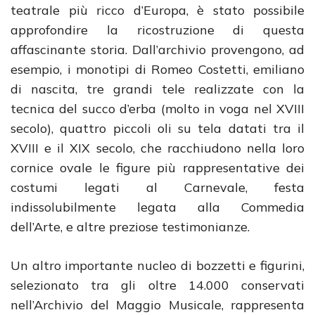
teatrale più ricco d’Europa, è stato possibile
approfondire la ricostruzione di questa
affascinante storia. Dall’archivio provengono, ad
esempio, i monotipi di Romeo Costetti, emiliano
di nascita, tre grandi tele realizzate con la
tecnica del succo d’erba (molto in voga nel XVIII
secolo), quattro piccoli oli su tela datati tra il
XVIII e il XIX secolo, che racchiudono nella loro
cornice ovale le figure più rappresentative dei
costumi legati al Carnevale, festa
indissolubilmente legata alla Commedia
dell’Arte, e altre preziose testimonianze.
Un altro importante nucleo di bozzetti e figurini,
selezionato tra gli oltre 14.000 conservati
nell’Archivio del Maggio Musicale, rappresenta