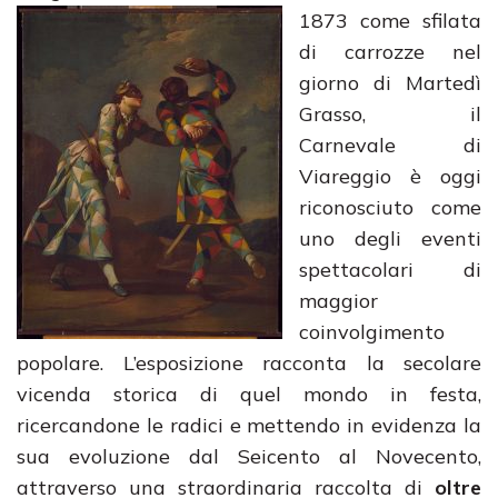
1873 come sfilata
di carrozze nel
giorno di Martedì
Grasso, il
Carnevale di
Viareggio è oggi
riconosciuto come
uno degli eventi
spettacolari di
maggior
coinvolgimento
popolare. L’esposizione racconta la secolare
vicenda storica di quel mondo in festa,
ricercandone le radici e mettendo in evidenza la
sua evoluzione dal Seicento al Novecento,
attraverso una straordinaria raccolta di
oltre