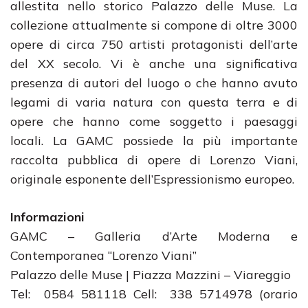
allestita nello storico Palazzo delle Muse. La
collezione attualmente si compone di oltre 3000
opere di circa 750 artisti protagonisti dell’arte
del XX secolo. Vi è anche una significativa
presenza di autori del luogo o che hanno avuto
legami di varia natura con questa terra e di
opere che hanno come soggetto i paesaggi
locali. La GAMC possiede la più importante
raccolta pubblica di opere di Lorenzo Viani,
originale esponente dell’Espressionismo europeo.
Informazioni
GAMC – Galleria d’Arte Moderna e
Contemporanea “Lorenzo Viani”
Palazzo delle Muse | Piazza Mazzini – Viareggio
Tel: 0584 581118 Cell: 338 5714978 (orario