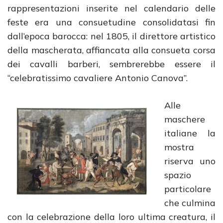
rappresentazioni inserite nel calendario delle
feste era una consuetudine consolidatasi fin
dall’epoca barocca: nel 1805, il direttore artistico
della mascherata, affiancata alla consueta corsa
dei cavalli barberi, sembrerebbe essere il
“celebratissimo cavaliere Antonio Canova”.
Alle
maschere
italiane la
mostra
riserva uno
spazio
particolare
che culmina
con la celebrazione della loro ultima creatura, il