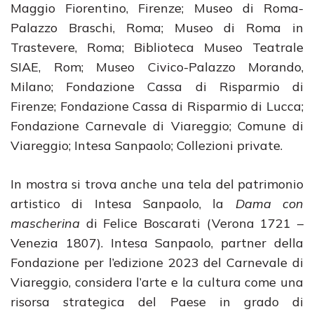
Maggio Fiorentino, Firenze; Museo di Roma-
Palazzo Braschi, Roma; Museo di Roma in
Trastevere, Roma; Biblioteca Museo Teatrale
SIAE, Rom; Museo Civico-Palazzo Morando,
Milano; Fondazione Cassa di Risparmio di
Firenze; Fondazione Cassa di Risparmio di Lucca;
Fondazione Carnevale di Viareggio; Comune di
Viareggio; Intesa Sanpaolo; Collezioni private.
In mostra si trova anche una tela del patrimonio
artistico di Intesa Sanpaolo, la
Dama con
mascherina
di Felice Boscarati (Verona 1721 –
Venezia 1807). Intesa Sanpaolo, partner della
Fondazione per l’edizione 2023 del Carnevale di
Viareggio, considera l’arte e la cultura come una
risorsa strategica del Paese in grado di