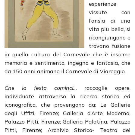
esperienze
vissute con
l’ansia di una
vita più bella, si
ricongiungono e
trovano fusione
in quella cultura del Carnevale che è insieme
memoria e sentimento, ingegno e fantasia, che
da 150 anni animano il Carnevale di Viareggio.
Che la festa cominci…
raccoglie opere,
individuate attraverso la ricerca storico ed
iconografica, che provengono da: Le Gallerie
degli Uffizi, Firenze; Galleria d’Arte Moderna,
Palazzo Pitti, Firenze; Galleria Palatina, Palazzo
Pitti, Firenze; Archivio Storico- Teatro del