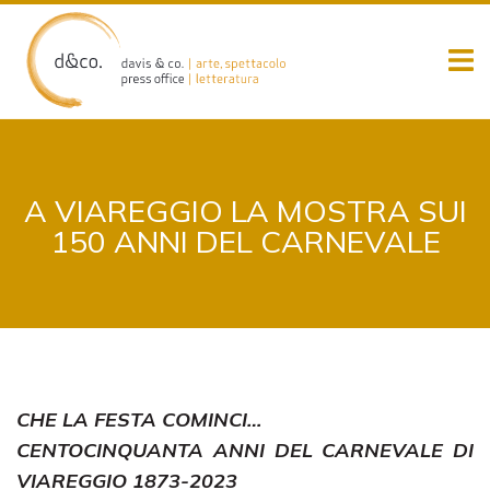
Skip
to
content
A VIAREGGIO LA MOSTRA SUI
150 ANNI DEL CARNEVALE
CHE LA FESTA COMINCI…
CENTOCINQUANTA ANNI DEL CARNEVALE DI
VIAREGGIO 1873-2023