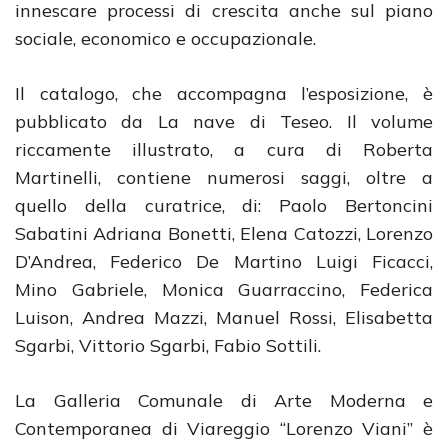
innescare processi di crescita anche sul piano
sociale, economico e occupazionale.
Il catalogo, che accompagna l’esposizione, è
pubblicato da La nave di Teseo. Il volume
riccamente illustrato, a cura di Roberta
Martinelli, contiene numerosi saggi, oltre a
quello della curatrice, di: Paolo Bertoncini
Sabatini Adriana Bonetti, Elena Catozzi, Lorenzo
D’Andrea, Federico De Martino Luigi Ficacci,
Mino Gabriele, Monica Guarraccino, Federica
Luison, Andrea Mazzi, Manuel Rossi, Elisabetta
Sgarbi, Vittorio Sgarbi, Fabio Sottili.
La Galleria Comunale di Arte Moderna e
Contemporanea di Viareggio “Lorenzo Viani” è