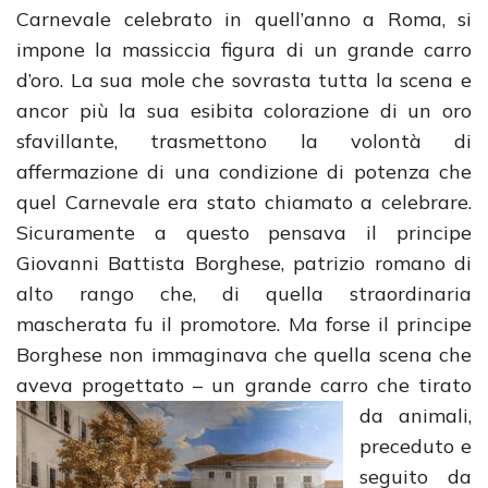
Carnevale celebrato in quell’anno a Roma, si
impone la massiccia figura di un grande carro
d’oro. La sua mole che sovrasta tutta la scena e
ancor più la sua esibita colorazione di un oro
sfavillante, trasmettono la volontà di
affermazione di una condizione di potenza che
quel Carnevale era stato chiamato a celebrare.
Sicuramente a questo pensava il principe
Giovanni Battista Borghese, patrizio romano di
alto rango che, di quella straordinaria
mascherata fu il promotore. Ma forse il principe
Borghese non immaginava che quella scena che
aveva progettato
– un grande carro che tirato
da animali,
preceduto e
seguito da