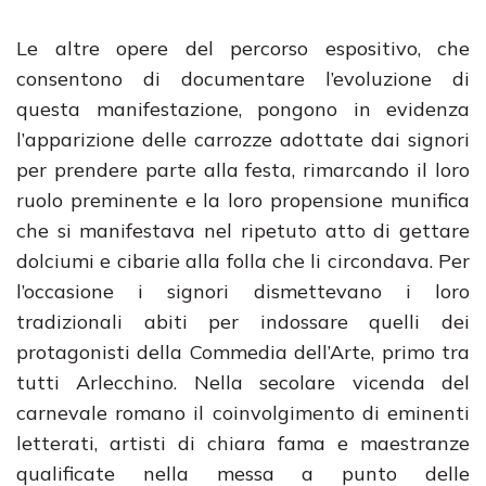
Le altre opere del percorso espositivo, che
consentono di documentare l’evoluzione di
questa manifestazione, pongono in evidenza
l’apparizione delle carrozze adottate dai signori
per prendere parte alla festa, rimarcando il loro
ruolo preminente e la loro propensione munifica
che si manifestava nel ripetuto atto di gettare
dolciumi e cibarie alla folla che li circondava. Per
l’occasione i signori dismettevano i loro
tradizionali abiti per indossare quelli dei
protagonisti della Commedia dell’Arte, primo tra
tutti Arlecchino. Nella secolare vicenda del
carnevale romano il coinvolgimento di eminenti
letterati, artisti di chiara fama e maestranze
qualificate nella messa a punto delle