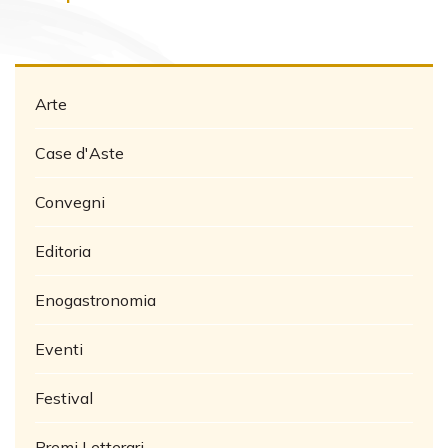
Arte
Case d'Aste
Convegni
Editoria
Enogastronomia
Eventi
Festival
Premi Letterari