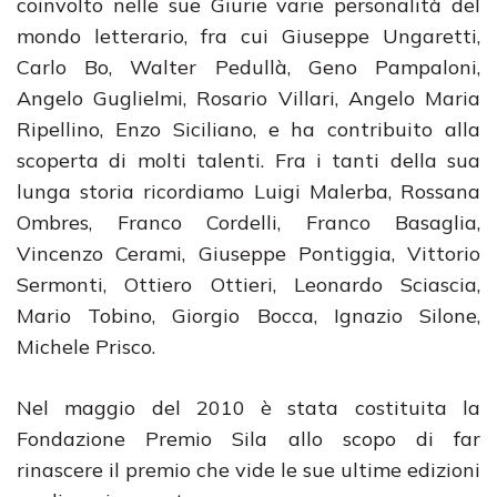
coinvolto nelle sue Giurie varie personalità del
mondo letterario, fra cui Giuseppe Ungaretti,
Carlo Bo, Walter Pedullà, Geno Pampaloni,
Angelo Guglielmi, Rosario Villari, Angelo Maria
Ripellino, Enzo Siciliano, e ha contribuito alla
scoperta di molti talenti. Fra i tanti della sua
lunga storia ricordiamo Luigi Malerba, Rossana
Ombres, Franco Cordelli, Franco Basaglia,
Vincenzo Cerami, Giuseppe Pontiggia, Vittorio
Sermonti, Ottiero Ottieri, Leonardo Sciascia,
Mario Tobino, Giorgio Bocca, Ignazio Silone,
Michele Prisco.
Nel maggio del 2010 è stata costituita la
Fondazione Premio Sila allo scopo di far
rinascere il premio che vide le sue ultime edizioni