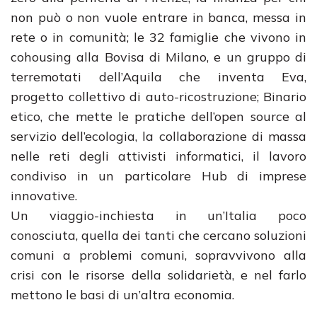
non può o non vuole entrare in banca, messa in
rete o in comunità; le 32 famiglie che vivono in
cohousing alla Bovisa di Milano, e un gruppo di
terremotati dell’Aquila che inventa Eva,
progetto collettivo di auto-ricostruzione; Binario
etico, che mette le pratiche dell’open source al
servizio dell’ecologia, la collaborazione di massa
nelle reti degli attivisti informatici, il lavoro
condiviso in un particolare Hub di imprese
innovative.
Un viaggio-inchiesta in un’Italia poco
conosciuta, quella dei tanti che cercano soluzioni
comuni a problemi comuni, sopravvivono alla
crisi con le risorse della solidarietà, e nel farlo
mettono le basi di un’altra economia.