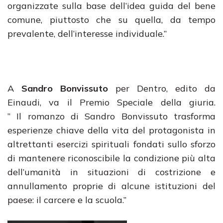
organizzate sulla base dell’idea guida del bene
comune, piuttosto che su quella, da tempo
prevalente, dell’interesse individuale.”
A
Sandro Bonvissuto
per Dentro, edito da
Einaudi, va il Premio Speciale della giuria.
” Il romanzo di Sandro Bonvissuto trasforma
esperienze chiave della vita del protagonista in
altrettanti esercizi spirituali fondati sullo sforzo
di mantenere riconoscibile la condizione più alta
dell’umanità in situazioni di costrizione e
annullamento proprie di alcune istituzioni del
paese: il carcere e la scuola.”