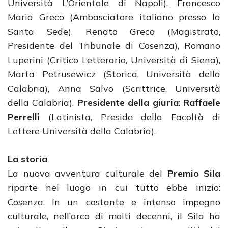
Università L’Orientale di Napoli), Francesco
Maria Greco (Ambasciatore italiano presso la
Santa Sede), Renato Greco (Magistrato,
Presidente del Tribunale di Cosenza), Romano
Luperini (Critico Letterario, Università di Siena),
Marta Petrusewicz (Storica, Università della
Calabria), Anna Salvo (Scrittrice, Università
della Calabria).
Presidente della giuria
:
Raffaele
Perrelli
(Latinista, Preside della Facoltà di
Lettere Università della Calabria).
La storia
La nuova avventura culturale del
Premio Sila
riparte nel luogo in cui tutto ebbe inizio:
Cosenza. In un costante e intenso impegno
culturale, nell’arco di molti decenni, il Sila ha