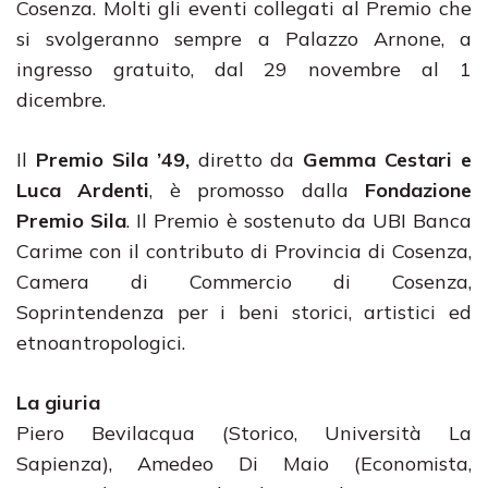
Cosenza. Molti gli eventi collegati al Premio che
si svolgeranno sempre a Palazzo Arnone, a
ingresso gratuito, dal 29 novembre al 1
dicembre.
Il
Premio Sila ’49,
diretto da
Gemma Cestari e
Luca Ardenti
, è promosso dalla
Fondazione
Premio Sila
. Il Premio è sostenuto da UBI Banca
Carime con il contributo di Provincia di Cosenza,
Camera di Commercio di Cosenza,
Soprintendenza per i beni storici, artistici ed
etnoantropologici.
La giuria
Piero Bevilacqua (Storico, Università La
Sapienza), Amedeo Di Maio (Economista,