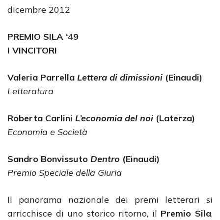
dicembre 2012
PREMIO SILA ‘49
I VINCITORI
Valeria Parrella
Lettera di dimissioni
(Einaudi)
Letteratura
Roberta Carlini
L’economia del noi
(Laterza)
Economia e Società
Sandro Bonvissuto
Dentro
(Einaudi)
Premio Speciale della Giuria
Il panorama nazionale dei premi letterari si
arricchisce di uno storico ritorno, il
Premio Sila
,