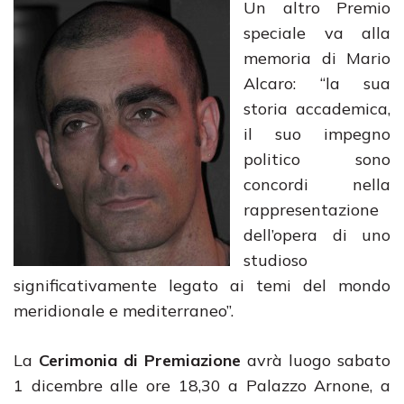
Un altro Premio
speciale va alla
memoria di Mario
Alcaro: “la sua
storia accademica,
il suo impegno
politico sono
concordi nella
rappresentazione
dell’opera di uno
studioso
significativamente legato ai temi del mondo
meridionale e mediterraneo”.
La
Cerimonia di Premiazione
avrà luogo sabato
1 dicembre alle ore 18,30 a Palazzo Arnone, a