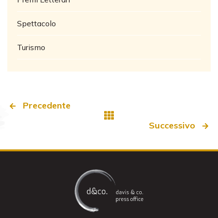
Spettacolo
Turismo
Precedente
Successivo