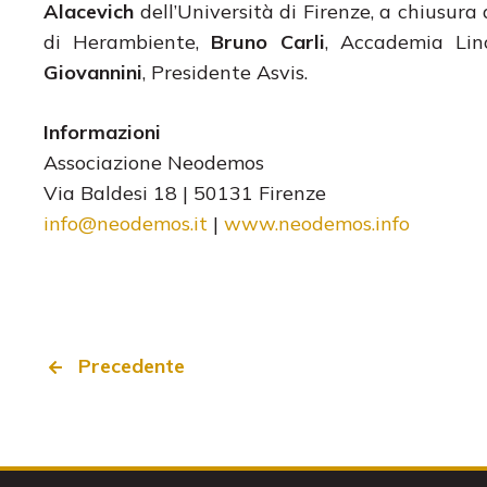
Alacevich
dell’Università di Firenze, a chiusur
di Herambiente,
Bruno Carli
, Accademia Lin
Giovannini
, Presidente Asvis.
Informazioni
Associazione Neodemos
Via Baldesi 18 | 50131 Firenze
info@neodemos.it
|
www.neodemos.info
Precedente