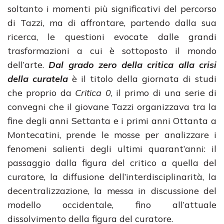
soltanto i momenti più significativi del percorso
di Tazzi, ma di affrontare, partendo dalla sua
ricerca, le questioni evocate dalle grandi
trasformazioni a cui è sottoposto il mondo
dell’arte.
Dal grado zero della critica alla crisi
della curatela
è il titolo della giornata di studi
che proprio da
Critica 0
, il primo di una serie di
convegni che il giovane Tazzi organizzava tra la
fine degli anni Settanta e i primi anni Ottanta a
Montecatini, prende le mosse per analizzare i
fenomeni salienti degli ultimi quarant’anni: il
passaggio dalla figura del critico a quella del
curatore, la diffusione dell’interdisciplinarità, la
decentralizzazione, la messa in discussione del
modello occidentale, fino all’attuale
dissolvimento della figura del curatore.