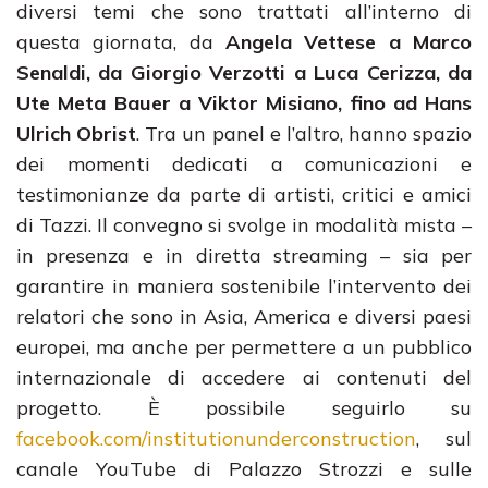
diversi temi che sono trattati all’interno di
questa giornata, da
Angela Vettese a Marco
Senaldi, da Giorgio Verzotti a Luca Cerizza, da
Ute Meta Bauer a Viktor Misiano, fino ad Hans
Ulrich Obrist
. Tra un panel e l’altro, hanno spazio
dei momenti dedicati a comunicazioni e
testimonianze da parte di artisti, critici e amici
di Tazzi. Il convegno si svolge in modalità mista –
in presenza e in diretta streaming – sia per
garantire in maniera sostenibile l’intervento dei
relatori che sono in Asia, America e diversi paesi
europei, ma anche per permettere a un pubblico
internazionale di accedere ai contenuti del
progetto. È possibile seguirlo su
facebook.com/institutionunderconstruction
, sul
canale YouTube di Palazzo Strozzi e sulle