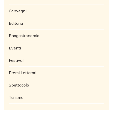
Convegni
Editoria
Enogastronomia
Eventi
Festival
Premi Letterari
Spettacolo
Turismo