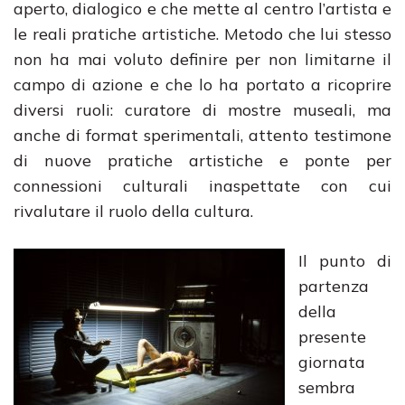
aperto, dialogico e che mette al centro l’artista e
le reali pratiche artistiche. Metodo che lui stesso
non ha mai voluto definire per non limitarne il
campo di azione e che lo ha portato a ricoprire
diversi ruoli: curatore di mostre museali, ma
anche di format sperimentali, attento testimone
di nuove pratiche artistiche e ponte per
connessioni culturali inaspettate con cui
rivalutare il ruolo della cultura.
Il punto di
partenza
della
presente
giornata
sembra