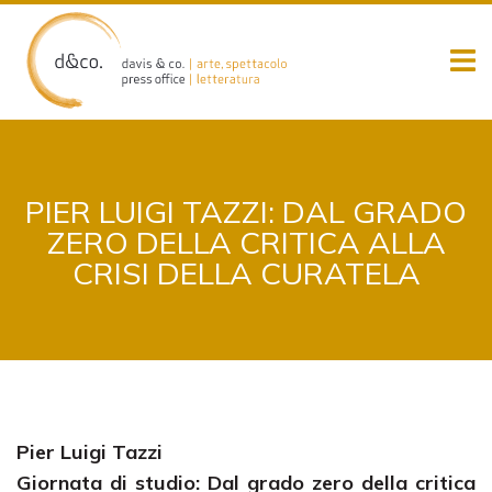
Skip
to
content
PIER LUIGI TAZZI: DAL GRADO
ZERO DELLA CRITICA ALLA
CRISI DELLA CURATELA
Pier Luigi Tazzi
Giornata di studio: Dal grado zero della critica