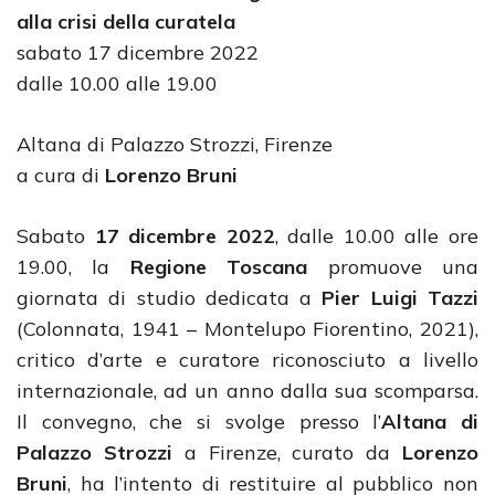
alla crisi della curatela
sabato 17 dicembre 2022
dalle 10.00 alle 19.00
Altana di Palazzo Strozzi, Firenze
a cura di
Lorenzo Bruni
Sabato
17 dicembre 2022
, dalle 10.00 alle ore
19.00, la
Regione Toscana
promuove una
giornata di studio dedicata a
Pier Luigi Tazzi
(Colonnata, 1941 – Montelupo Fiorentino, 2021),
critico d’arte e curatore riconosciuto a livello
internazionale, ad un anno dalla sua scomparsa.
Il convegno, che si svolge presso l’
Altana di
Palazzo Strozzi
a Firenze, curato da
Lorenzo
Bruni
, ha l’intento di restituire al pubblico non