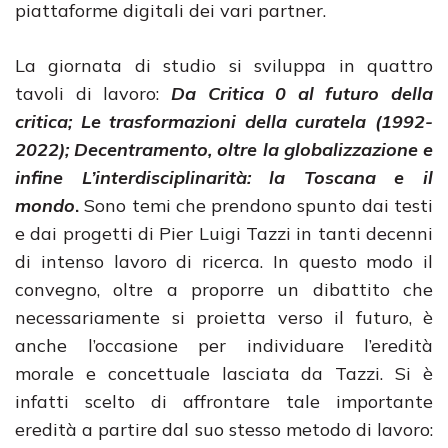
piattaforme digitali dei vari partner.
La giornata di studio si sviluppa in quattro
tavoli di lavoro:
Da Critica 0 al futuro della
critica; Le trasformazioni della curatela (1992-
2022); Decentramento, oltre la globalizzazione e
infine L’interdisciplinarità: la Toscana e il
mondo
.
Sono temi che prendono spunto dai testi
e dai progetti di Pier Luigi Tazzi in tanti decenni
di intenso lavoro di ricerca. In questo modo il
convegno, oltre a proporre un dibattito che
necessariamente si proietta verso il futuro, è
anche l’occasione per individuare l’eredità
morale e concettuale lasciata da Tazzi. Si è
infatti scelto di affrontare tale importante
eredità a partire dal suo stesso metodo di lavoro: