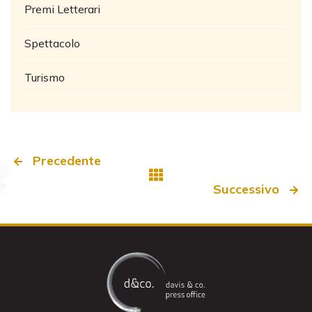
Premi Letterari
Spettacolo
Turismo
Precedente
Successivo