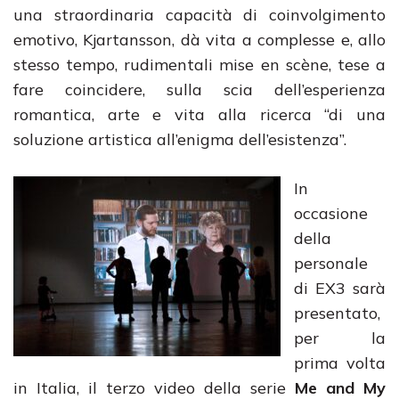
una straordinaria capacità di coinvolgimento
emotivo, Kjartansson, dà vita a complesse e, allo
stesso tempo, rudimentali mise en scène, tese a
fare coincidere, sulla scia dell’esperienza
romantica, arte e vita alla ricerca “di una
soluzione artistica all’enigma dell’esistenza”.
In
occasione
della
personale
di EX3 sarà
presentato,
per la
prima volta
in Italia, il terzo video della serie
Me and My