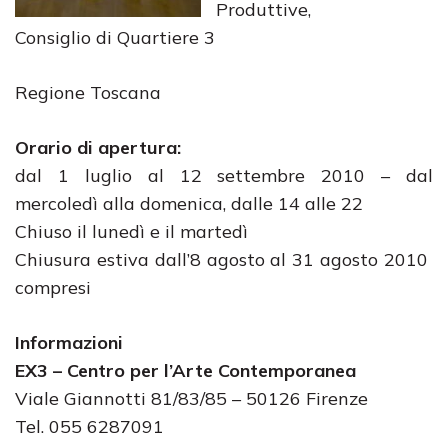
Produttive,
Consiglio di Quartiere 3
Regione Toscana
Orario di apertura:
dal 1 luglio al 12 settembre 2010 – dal
mercoledì alla domenica, dalle 14 alle 22
Chiuso il lunedì e il martedì
Chiusura estiva dall’8 agosto al 31 agosto 2010
compresi
Informazioni
EX3 – Centro per l’Arte Contemporanea
Viale Giannotti 81/83/85 – 50126 Firenze
Tel. 055 6287091