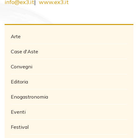
info@ex3.it
|
www.ex3.it
Arte
Case d'Aste
Convegni
Editoria
Enogastronomia
Eventi
Festival