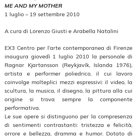
ME AND MY MOTHER
1 luglio – 19 settembre 2010
A cura di Lorenzo Giusti e Arabella Natalini
EX3 Centro per l’arte contemporanea di Firenze
inaugura giovedì 1 luglio 2010 la personale di
Ragnar Kjartansson (Reykjavík, Islanda 1976),
artista e performer poliedrico, il cui lavoro
coinvolge molteplici mezzi espressivi: il video, la
scultura, la musica, il disegno, la pittura alla cui
origine si trova sempre la componente
performativa.
Le sue opere si distinguono per la compresenza
di sentimenti contrastanti: tristezza e felicità,
orrore e bellezza, dramma e humor. Dotato di