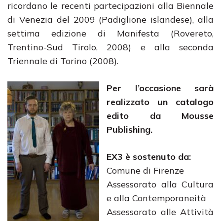
ricordano le recenti partecipazioni alla Biennale
di Venezia del 2009 (Padiglione islandese), alla
settima edizione di Manifesta (Rovereto,
Trentino-Sud Tirolo, 2008) e alla seconda
Triennale di Torino (2008).
Per l’occasione sarà
realizzato un catalogo
edito da Mousse
Publishing.
EX3 è sostenuto da:
Comune di Firenze
Assessorato alla Cultura
e alla Contemporaneità
Assessorato alle Attività