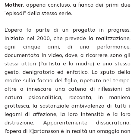
Mother
, appena concluso, a fianco dei primi due
“episodi” della stessa serie.
L’opera fa parte di un progetto in progress,
iniziato nel 2000, che prevede la realizzazione,
ogni cinque anni, di una performance,
documentata in video, dove, a ricorrere, sono gli
stessi attori (l’artista e la madre) e uno stesso
gesto, denigratorio ed enfatico. Lo sputo della
madre sulla faccia del figlio, ripetuto nel tempo,
oltre a innescare una catena di riflessioni di
natura psicanalitica, racconta, in maniera
grottesca, la sostanziale ambivalenza di tutti i
legami di affezione, la loro intensità e la loro
distruzione. Apparentemente dissacratoria,
l’opera di Kjartansson è in realtà un omaggio non