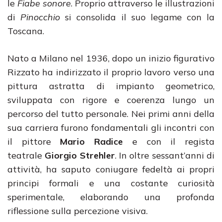
le
Fiabe sonore
. Proprio attraverso le illustrazioni
di
Pinocchio
si consolida il suo legame con la
Toscana.
Nato a Milano nel 1936, dopo un inizio figurativo
Rizzato ha indirizzato il proprio lavoro verso una
pittura astratta di impianto geometrico,
sviluppata con rigore e coerenza lungo un
percorso del tutto personale. Nei primi anni della
sua carriera furono fondamentali gli incontri con
il pittore
Mario Radice
e con il regista
teatrale
Giorgio Strehler
. In oltre sessant’anni di
attività, ha saputo coniugare fedeltà ai propri
principi formali e una costante curiosità
sperimentale, elaborando una profonda
riflessione sulla percezione visiva.