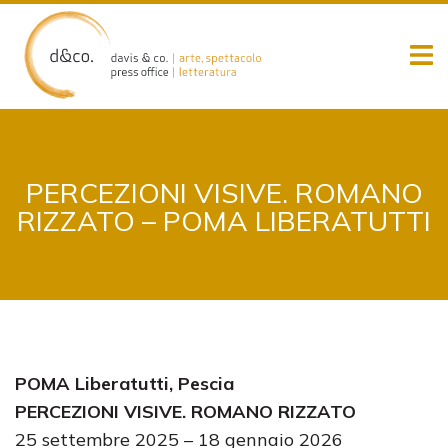
Skip
to
content
PERCEZIONI VISIVE. ROMANO
RIZZATO – POMA LIBERATUTTI
POMA Liberatutti, Pescia
PERCEZIONI VISIVE. ROMANO RIZZATO
25 settembre 2025 – 18 gennaio 2026