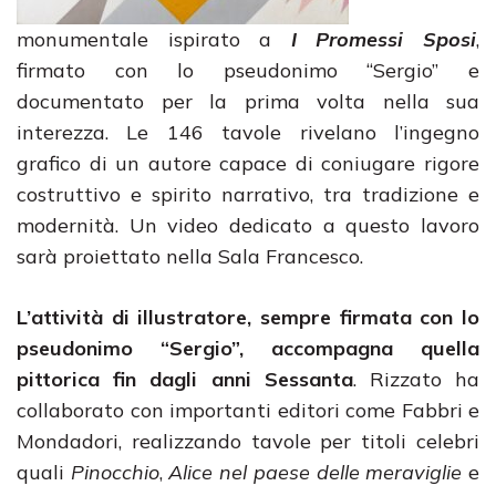
monumentale ispirato a
I Promessi Sposi
,
firmato con lo pseudonimo “Sergio” e
documentato per la prima volta nella sua
interezza. Le 146 tavole rivelano l’ingegno
grafico di un autore capace di coniugare rigore
costruttivo e spirito narrativo, tra tradizione e
modernità. Un video dedicato a questo lavoro
sarà proiettato nella Sala Francesco.
L’attività di illustratore, sempre firmata con lo
pseudonimo “Sergio”, accompagna quella
pittorica fin dagli anni Sessanta
. Rizzato ha
collaborato con importanti editori come Fabbri e
Mondadori, realizzando tavole per titoli celebri
quali
Pinocchio
,
Alice nel paese delle meraviglie
e