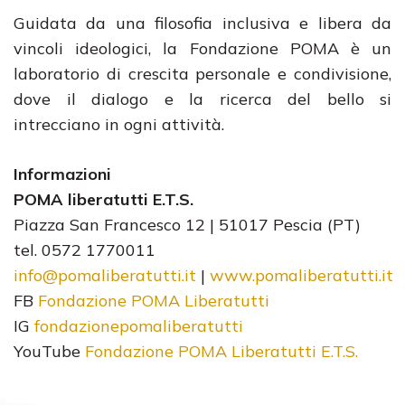
Guidata da una filosofia inclusiva e libera da
vincoli ideologici, la Fondazione POMA è un
laboratorio di crescita personale e condivisione,
dove il dialogo e la ricerca del bello si
intrecciano in ogni attività.
Informazioni
POMA liberatutti E.T.S.
Piazza San Francesco 12 | 51017 Pescia (PT)
tel. 0572 1770011
info@pomaliberatutti.it
|
www.pomaliberatutti.it
FB
Fondazione POMA Liberatutti
IG
fondazionepomaliberatutti
YouTube
Fondazione POMA Liberatutti E.T.S.