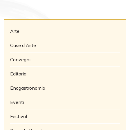
Arte
Case d'Aste
Convegni
Editoria
Enogastronomia
Eventi
Festival