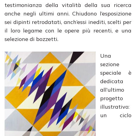
testimonianza della vitalità della sua ricerca
anche negli ultimi anni. Chiudono l’esposizione
sei dipinti retrodatati, anch’essi inediti, scelti per
il loro legame con le opere più recenti, e una
selezione di bozzetti.
Una
sezione
speciale è
dedicata
all’ultimo
progetto
illustrativo:
un ciclo