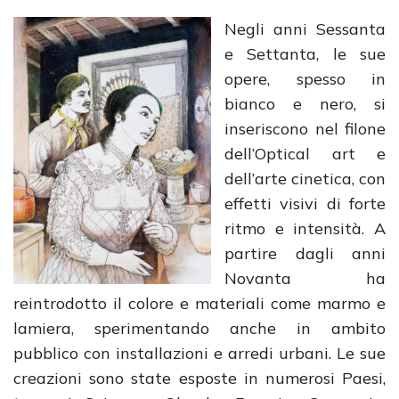
Negli anni Sessanta
e Settanta, le sue
opere, spesso in
bianco e nero, si
inseriscono nel filone
dell’Optical art e
dell’arte cinetica, con
effetti visivi di forte
ritmo e intensità. A
partire dagli anni
Novanta ha
reintrodotto il colore e materiali come marmo e
lamiera, sperimentando anche in ambito
pubblico con installazioni e arredi urbani. Le sue
creazioni sono state esposte in numerosi Paesi,