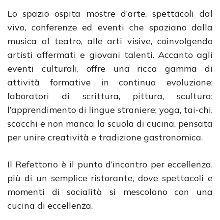
Lo spazio ospita mostre d’arte, spettacoli dal
vivo, conferenze ed eventi che spaziano dalla
musica al teatro, alle arti visive, coinvolgendo
artisti affermati e giovani talenti. Accanto agli
eventi culturali, offre una ricca gamma di
attività formative in continua evoluzione:
laboratori di scrittura, pittura, scultura;
l’apprendimento di lingue straniere; yoga, tai-chi,
scacchi e non manca la scuola di cucina, pensata
per unire creatività e tradizione gastronomica.
Il Refettorio è il punto d’incontro per eccellenza,
più di un semplice ristorante, dove spettacoli e
momenti di socialità si mescolano con una
cucina di eccellenza.