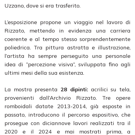
Uzzano, dove si era trasferito.
L’esposizione propone un viaggio nel lavoro di
Rizzato, mettendo in evidenza una carriera
coerente e al tempo stesso sorprendentemente
poliedrica. Tra pittura astratta e illustrazione,
l’artista ha sempre perseguito una personale
idea di “percezione visiva”, sviluppata fino agli
ultimi mesi della sua esistenza.
La mostra presenta
28 dipinti:
acrilici su tela,
provenienti dall’Archivio Rizzato. Tre opere
romboidali datate 2013-2014, già esposte in
passato, introducono il percorso espositivo, che
prosegue con diciannove lavori realizzati tra il
2020 e il 2024 e mai mostrati prima, a