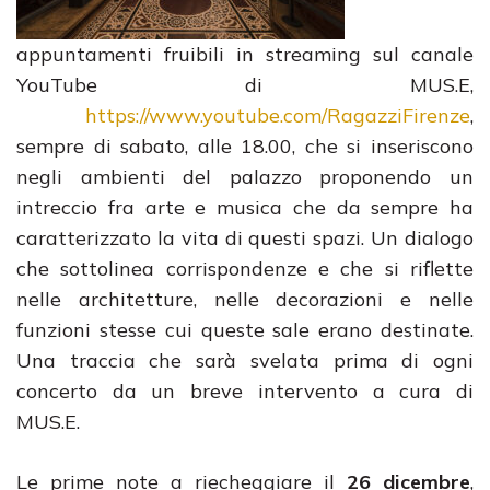
appuntamenti fruibili in streaming sul canale
YouTube di MUS.E,
https://www.youtube.com/RagazziFirenze
,
sempre di sabato, alle 18.00, che si inseriscono
negli ambienti del palazzo proponendo un
intreccio fra arte e musica che da sempre ha
caratterizzato la vita di questi spazi. Un dialogo
che sottolinea corrispondenze e che si riflette
nelle architetture, nelle decorazioni e nelle
funzioni stesse cui queste sale erano destinate.
Una traccia che sarà svelata prima di ogni
concerto da un breve intervento a cura di
MUS.E.
Le prime note a riecheggiare il
26 dicembre
,