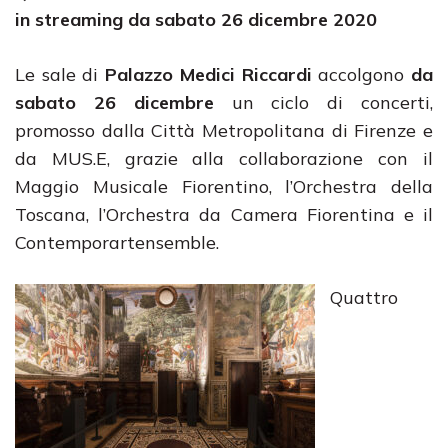
in streaming da sabato 26 dicembre 2020
Le sale di
Palazzo Medici Riccardi
accolgono
da
sabato 26 dicembre
un ciclo di concerti,
promosso dalla Città Metropolitana di Firenze e
da MUS.E, grazie alla collaborazione con il
Maggio Musicale Fiorentino, l’Orchestra della
Toscana, l’Orchestra da Camera Fiorentina e il
Contemporartensemble.
Quattro