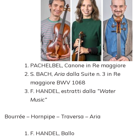
PACHELBEL, Canone in Re maggiore
S. BACH,
Aria
dalla Suite n. 3 in Re
maggiore BWV 1068
F. HANDEL, estratti dalla
“Water
Music”
Bourrée – Hornpipe – Traversa – Aria
F. HANDEL, Ballo