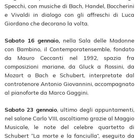
Specchi, con musiche di Bach, Handel, Boccherini
e Vivaldi in dialogo con gli affreschi di Luca
Giordano che decorano la volta.
Sabato 16 gennaio,
nella Sala delle Madonne
con Bambino, il Contemporatensemble, fondato
da Mauro Ceccanti nel 1992, spazia fra
composizioni mariane, da Gluck a Rossini, da
Mozart a Bach e Schubert, interpretate dal
controtenore Antonio Giovannini, accompagnato
al pianoforte da Marco Gaggini.
Sabato 23 gennaio
, ultimo degli appuntamenti,
nel salone Carlo VIII, ascoltiamo grazie al Maggio
Musicale, le note del celebre quartetto di
Schubert “La morte e la fanciulla”, eseguito da