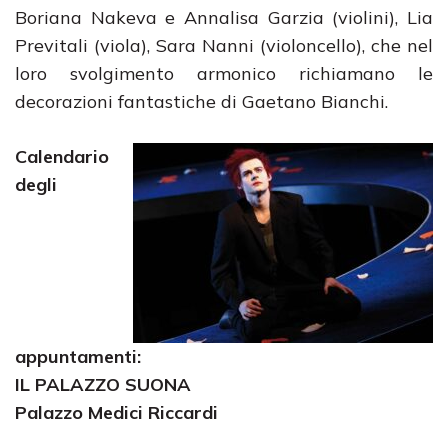
Boriana Nakeva e Annalisa Garzia (violini), Lia
Previtali (viola), Sara Nanni (violoncello), che nel
loro svolgimento armonico richiamano le
decorazioni fantastiche di Gaetano Bianchi.
Calendario
degli
appuntamenti:
IL PALAZZO SUONA
Palazzo Medici Riccardi