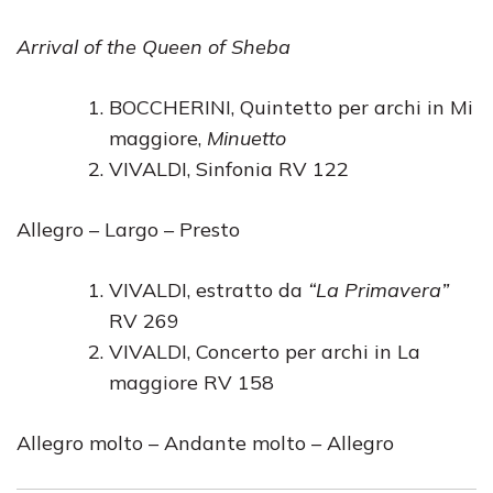
Arrival of the Queen of Sheba
BOCCHERINI, Quintetto per archi in Mi
maggiore,
Minuetto
VIVALDI, Sinfonia RV 122
Allegro – Largo – Presto
VIVALDI, estratto da
“La Primavera”
RV 269
VIVALDI, Concerto per archi in La
maggiore RV 158
Allegro molto – Andante molto – Allegro