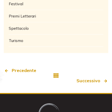
Festival
Premi Letterari
Spettacolo
Turismo
Precedente
Successivo