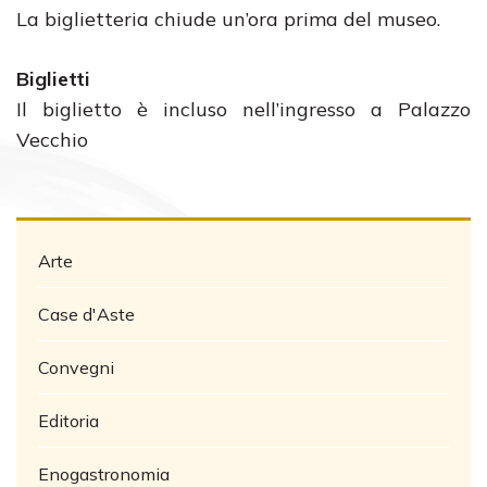
La biglietteria chiude un’ora prima del museo.
Biglietti
Il biglietto è incluso nell’ingresso a Palazzo
Vecchio
Arte
Case d'Aste
Convegni
Editoria
Enogastronomia