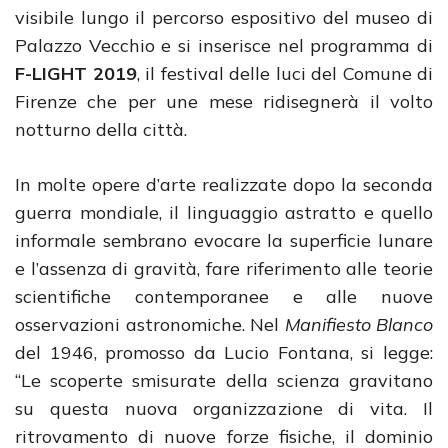
visibile lungo il percorso espositivo del museo di
Palazzo Vecchio e si inserisce nel programma di
F-LIGHT 2019
, il festival delle luci del Comune di
Firenze che per une mese ridisegnerà il volto
notturno della città.
In molte opere d’arte realizzate dopo la seconda
guerra mondiale, il linguaggio astratto e quello
informale sembrano evocare la superficie lunare
e l’assenza di gravità, fare riferimento alle teorie
scientifiche contemporanee e alle nuove
osservazioni astronomiche. Nel
Manifiesto Blanco
del 1946, promosso da Lucio Fontana, si legge:
“Le scoperte smisurate della scienza gravitano
su questa nuova organizzazione di vita. Il
ritrovamento di nuove forze fisiche, il dominio