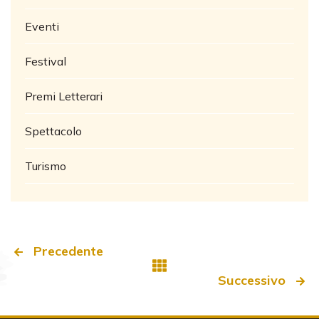
Eventi
Festival
Premi Letterari
Spettacolo
Turismo
Precedente
Successivo