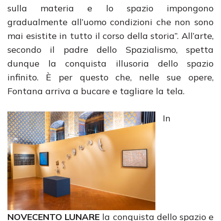
sulla materia e lo spazio impongono
gradualmente all’uomo condizioni che non sono
mai esistite in tutto il corso della storia”. All’arte,
secondo il padre dello Spazialismo, spetta
dunque la conquista illusoria dello spazio
infinito. È per questo che, nelle sue opere,
Fontana arriva a bucare e tagliare la tela.
In
NOVECENTO LUNARE
la conquista dello spazio e