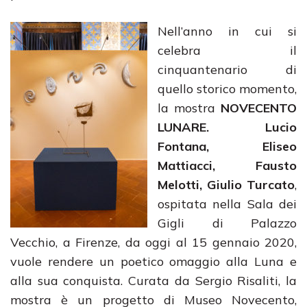
Nell’anno in cui si
celebra il
cinquantenario di
quello storico momento,
la mostra
NOVECENTO
LUNARE. Lucio
Fontana, Eliseo
Mattiacci, Fausto
Melotti, Giulio Turcato
,
ospitata nella Sala dei
Gigli di Palazzo
Vecchio, a Firenze, da oggi al 15 gennaio 2020,
vuole rendere un poetico omaggio alla Luna e
alla sua conquista. Curata da Sergio Risaliti, la
mostra è un progetto di Museo Novecento,