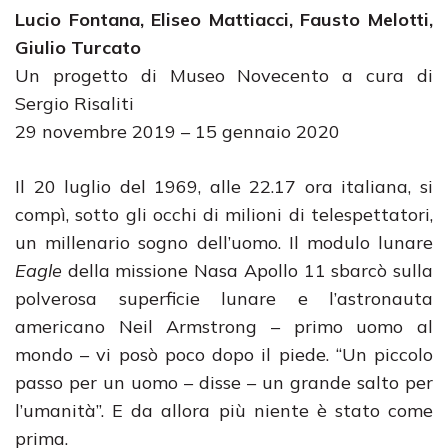
Lucio Fontana, Eliseo Mattiacci, Fausto Melotti,
Giulio Turcato
Un progetto di Museo Novecento a cura di
Sergio Risaliti
29 novembre 2019 – 15 gennaio 2020
Il 20 luglio del 1969, alle 22.17 ora italiana, si
compì, sotto gli occhi di milioni di telespettatori,
un millenario sogno dell’uomo. Il modulo lunare
Eagle
della missione Nasa Apollo 11 sbarcò sulla
polverosa superficie lunare e l’astronauta
americano Neil Armstrong – primo uomo al
mondo – vi posò poco dopo il piede. “Un piccolo
passo per un uomo – disse – un grande salto per
l’umanità”. E da allora più niente è stato come
prima.